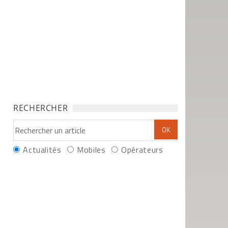
RECHERCHER
Actualités
Mobiles
Opérateurs