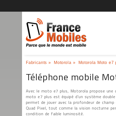
Fabricants
»
Motorola
»
Motorola Moto e7 
Téléphone mobile Mo
Avec le moto e7 plus, Motorola propose une 
moto e7 plus est équipé d'un système double
permet de jouer avec la profondeur de champ 
Quad Pixel, tout comme la vision nocturne per
condition de faible luminosité.