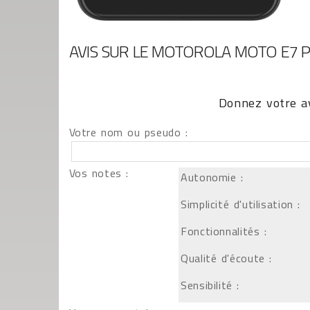
AVIS SUR LE MOTOROLA MOTO E7 
Donnez votre av
Votre nom ou pseudo :
Vos notes :
Autonomie :
Simplicité d'utilisation :
Fonctionnalités :
Qualité d'écoute :
Sensibilité :