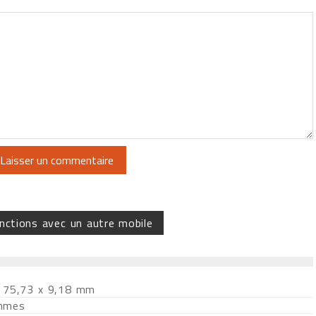
nctions avec un autre mobile
 75,73 x 9,18 mm
mmes