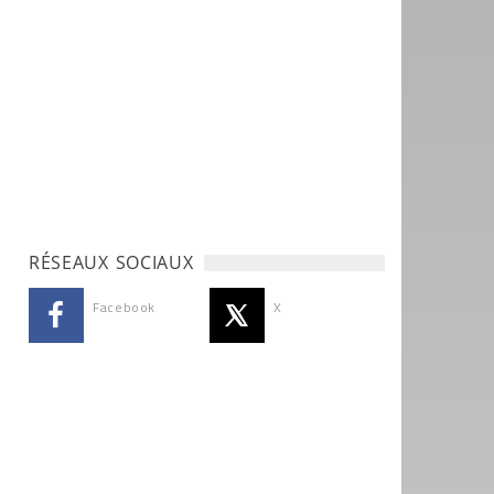
RÉSEAUX SOCIAUX
Facebook
X