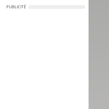
PUBLICITÉ