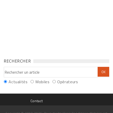
RECHERCHER
Actualités
Mobiles
Opérateurs
Contact