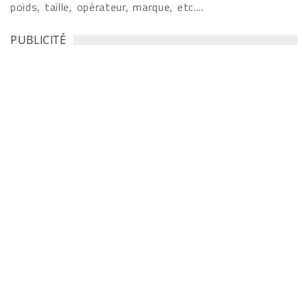
poids, taille, opérateur, marque, etc....
PUBLICITÉ