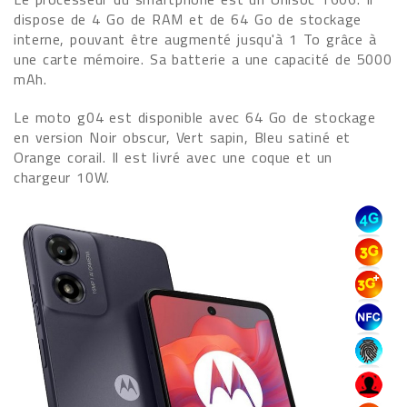
dispose de 4 Go de RAM et de 64 Go de stockage
interne, pouvant être augmenté jusqu'à 1 To grâce à
une carte mémoire. Sa batterie a une capacité de 5000
mAh.
Le moto g04 est disponible avec 64 Go de stockage
en version Noir obscur, Vert sapin, Bleu satiné et
Orange corail. Il est livré avec une coque et un
chargeur 10W.