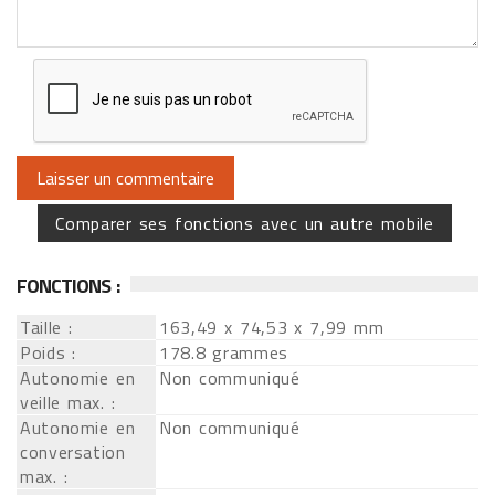
Comparer ses fonctions avec un autre mobile
FONCTIONS :
Taille :
163,49 x 74,53 x 7,99 mm
Poids :
178.8 grammes
Autonomie en
Non communiqué
veille max. :
Autonomie en
Non communiqué
conversation
max. :