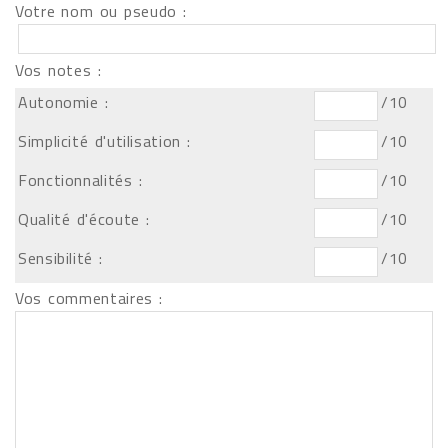
Votre nom ou pseudo :
Vos notes :
Autonomie :
/10
Simplicité d'utilisation :
/10
Fonctionnalités :
/10
Qualité d'écoute :
/10
Sensibilité :
/10
Vos commentaires :