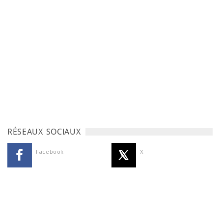
RÉSEAUX SOCIAUX
Facebook
X