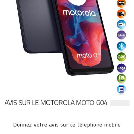
AVIS SUR LE MOTOROLA MOTO G04
Donnez votre avis sur ce téléphone mobile