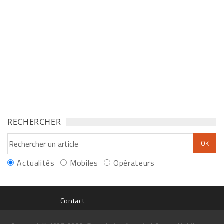
RECHERCHER
Actualités
Mobiles
Opérateurs
Contact