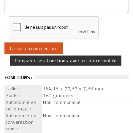
Comparer ses fonctions avec un autre mobile
FONCTIONS :
Taille :
164,18 x 77,37 x 7,33 mm
Poids :
182 grammes
Autonomie en
Non communiqué
veille max. :
Autonomie en
Non communiqué
conversation
max. :