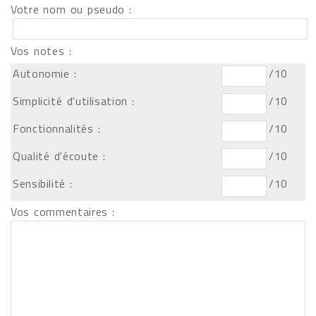
Votre nom ou pseudo :
Vos notes :
Autonomie :
/10
Simplicité d'utilisation :
/10
Fonctionnalités :
/10
Qualité d'écoute :
/10
Sensibilité :
/10
Vos commentaires :