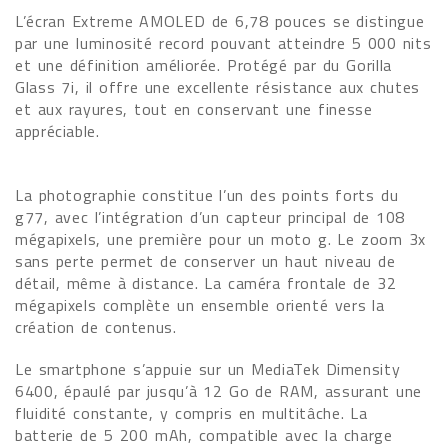
L’écran Extreme AMOLED de 6,78 pouces se distingue
par une luminosité record pouvant atteindre 5 000 nits
et une définition améliorée. Protégé par du Gorilla
Glass 7i, il offre une excellente résistance aux chutes
et aux rayures, tout en conservant une finesse
appréciable.
La photographie constitue l’un des points forts du
g77, avec l’intégration d’un capteur principal de 108
mégapixels, une première pour un moto g. Le zoom 3x
sans perte permet de conserver un haut niveau de
détail, même à distance. La caméra frontale de 32
mégapixels complète un ensemble orienté vers la
création de contenus.
Le smartphone s’appuie sur un MediaTek Dimensity
6400, épaulé par jusqu’à 12 Go de RAM, assurant une
fluidité constante, y compris en multitâche. La
batterie de 5 200 mAh, compatible avec la charge