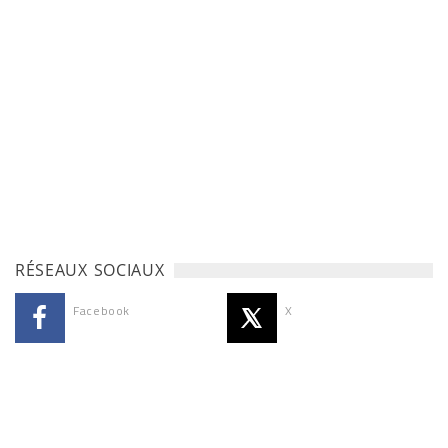
RÉSEAUX SOCIAUX
Facebook
X