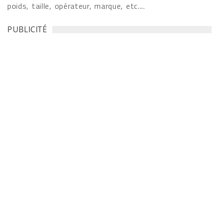
poids, taille, opérateur, marque, etc....
PUBLICITÉ