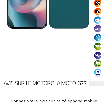
AVIS SUR LE MOTOROLA MOTO G77
Donnez votre avis sur ce téléphone mobile