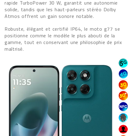
rapide TurboPower 30 W, garantit une autonomie
solide, tandis que les haut-parleurs stéréo Dolby
Atmos offrent un gain sonore notable.
Robuste, élégant et certifié IP64, le moto g77 se
positionne comme le modèle le plus abouti de la
gamme, tout en conservant une philosophie de prix
maîtrisé.