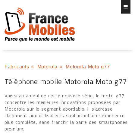
Fabricants
»
Motorola
»
Motorola Moto g77
Téléphone mobile Motorola Moto g77
Vaisseau amiral de cette nouvelle série, le moto g77
concentre les meilleures innovations proposées par
Motorola sur le segment abordable. Il s’adresse
clairement aux utilisateurs souhaitant une expérience
plus complète, sans franchir la barre des smartphones
premium.