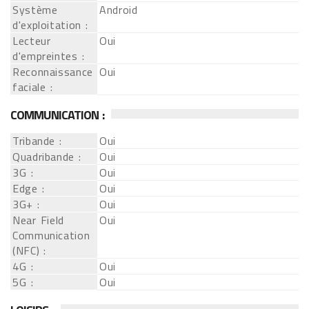
Système
Android
d'exploitation :
Lecteur
Oui
d'empreintes :
Reconnaissance
Oui
faciale :
COMMUNICATION :
Tribande :
Oui
Quadribande :
Oui
3G :
Oui
Edge :
Oui
3G+ :
Oui
Near Field
Oui
Communication
(NFC) :
4G :
Oui
5G :
Oui