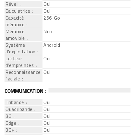
Réveil :
Oui
Calculatrice :
Oui
Capacité
256 Go
mémoire :
Mémoire
Non
amovible :
Système
Android
d'exploitation :
Lecteur
Oui
d'empreintes :
Reconnaissance
Oui
faciale :
COMMUNICATION :
Tribande :
Oui
Quadribande :
Oui
3G :
Oui
Edge :
Oui
3G+ :
Oui