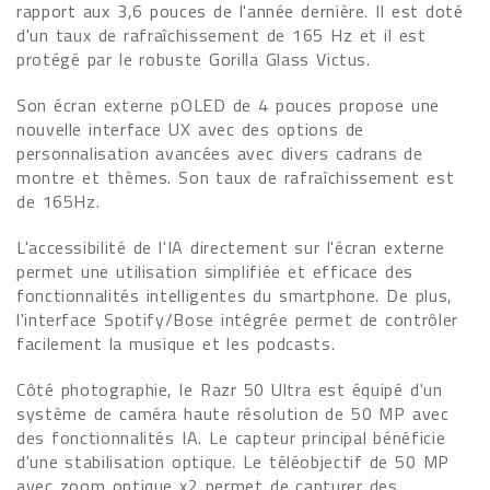
rapport aux 3,6 pouces de l'année dernière. Il est doté
d'un taux de rafraîchissement de 165 Hz et il est
protégé par le robuste Gorilla Glass Victus.
Son écran externe pOLED de 4 pouces propose une
nouvelle interface UX avec des options de
personnalisation avancées avec divers cadrans de
montre et thèmes. Son taux de rafraîchissement est
de 165Hz.
L'accessibilité de l'IA directement sur l'écran externe
permet une utilisation simplifiée et efficace des
fonctionnalités intelligentes du smartphone. De plus,
l'interface Spotify/Bose intégrée permet de contrôler
facilement la musique et les podcasts.
Côté photographie, le Razr 50 Ultra est équipé d'un
système de caméra haute résolution de 50 MP avec
des fonctionnalités IA. Le capteur principal bénéficie
d'une stabilisation optique. Le téléobjectif de 50 MP
avec zoom optique x2 permet de capturer des