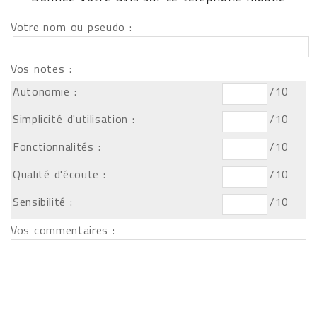
Votre nom ou pseudo :
Vos notes :
Autonomie :
/10
Simplicité d'utilisation :
/10
Fonctionnalités :
/10
Qualité d'écoute :
/10
Sensibilité :
/10
Vos commentaires :