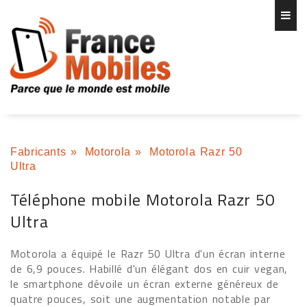
Fabricants
»
Motorola
»
Motorola Razr 50
Ultra
Téléphone mobile Motorola Razr 50
Ultra
Motorola a équipé le Razr 50 Ultra d'un écran interne
de 6,9 pouces. Habillé d'un élégant dos en cuir vegan,
le smartphone dévoile un écran externe généreux de
quatre pouces, soit une augmentation notable par