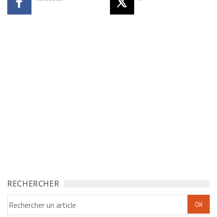
RECHERCHER