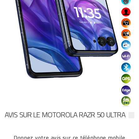
AVIS SUR LE MOTOROLA RAZR 50 ULTRA
Donnez votre avis sur ce téléphone mobile