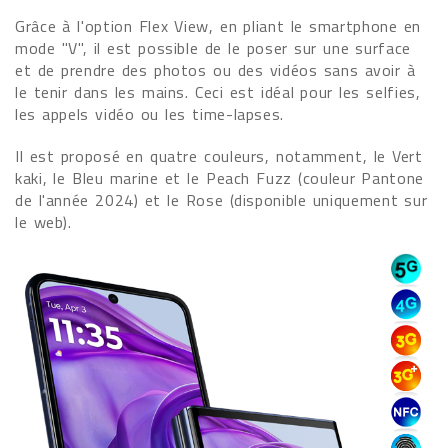
Grâce à l'option Flex View, en pliant le smartphone en
mode "V", il est possible de le poser sur une surface
et de prendre des photos ou des vidéos sans avoir à
le tenir dans les mains. Ceci est idéal pour les selfies,
les appels vidéo ou les time-lapses.
Il est proposé en quatre couleurs, notamment, le Vert
kaki, le Bleu marine et le Peach Fuzz (couleur Pantone
de l'année 2024) et le Rose (disponible uniquement sur
le web).