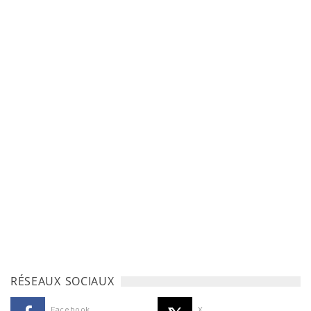
RÉSEAUX SOCIAUX
Facebook
X