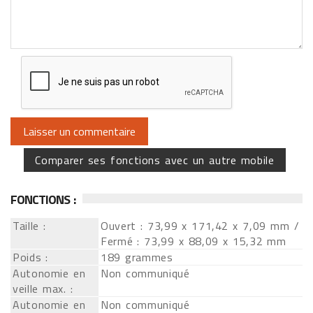
Comparer ses fonctions avec un autre mobile
FONCTIONS :
Taille :
Ouvert : 73,99 x 171,42 x 7,09 mm /
Fermé : 73,99 x 88,09 x 15,32 mm
Poids :
189 grammes
Autonomie en
Non communiqué
veille max. :
Autonomie en
Non communiqué