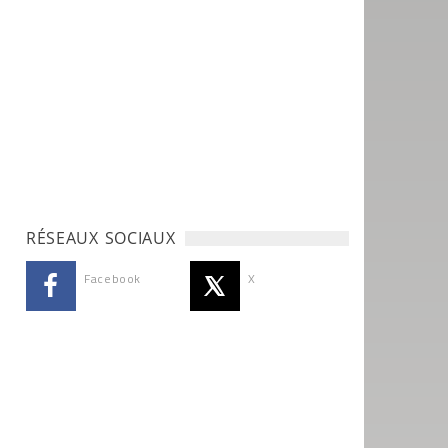
RÉSEAUX SOCIAUX
Facebook
X