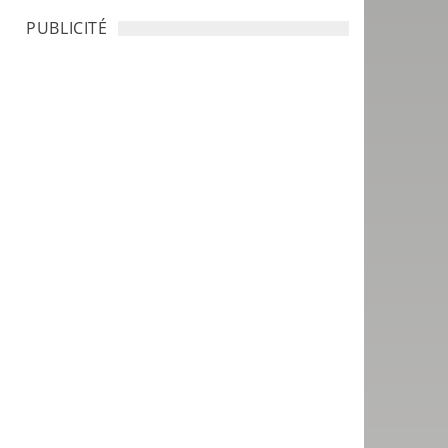
PUBLICITÉ