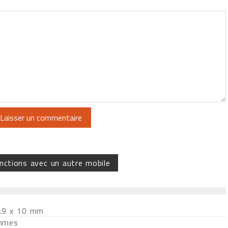
nctions avec un autre mobile
5.9 x 10 mm
mmes