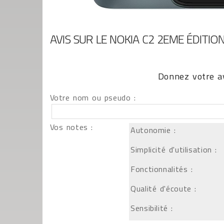
AVIS SUR LE NOKIA C2 2EME ÉDITIO
Donnez votre av
Votre nom ou pseudo :
Vos notes :
Autonomie :
Simplicité d'utilisation :
Fonctionnalités :
Qualité d'écoute :
Sensibilité :