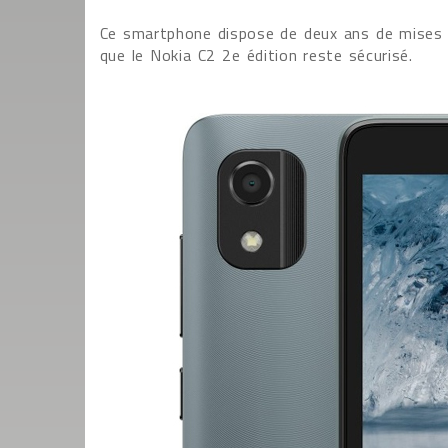
Ce smartphone dispose de deux ans de mises à
que le Nokia C2 2e édition reste sécurisé.