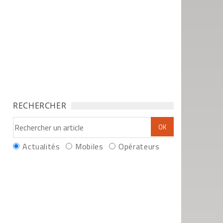
RECHERCHER
Actualités
Mobiles
Opérateurs