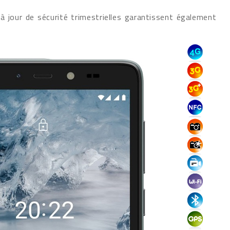
 jour de sécurité trimestrielles garantissent également