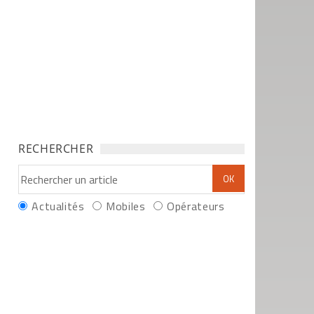
RECHERCHER
Actualités
Mobiles
Opérateurs