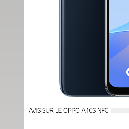
AVIS SUR LE OPPO A16S NFC