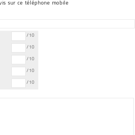
is sur ce téléphone mobile
/10
/10
/10
/10
/10