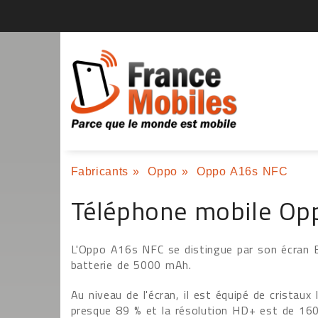
Fabricants
»
Oppo
»
Oppo A16s NFC
Téléphone mobile Op
L'Oppo A16s NFC se distingue par son écran Ey
batterie de 5000 mAh.
Au niveau de l'écran, il est équipé de cristaux
presque 89 % et la résolution HD+ est de 160