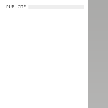
PUBLICITÉ