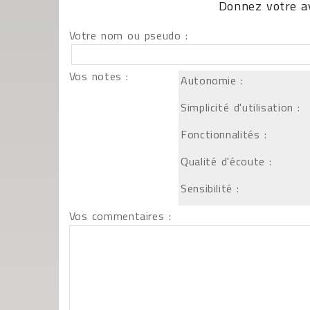
Donnez votre av
Votre nom ou pseudo :
Vos notes :
Autonomie :
Simplicité d'utilisation :
Fonctionnalités :
Qualité d'écoute :
Sensibilité :
Vos commentaires :