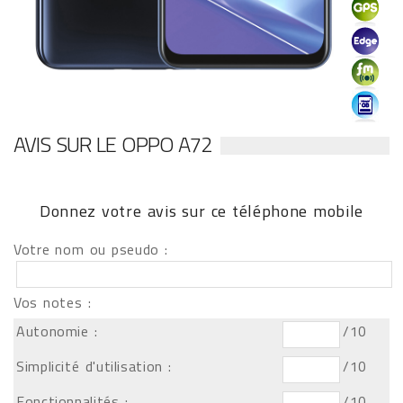
AVIS SUR LE OPPO A72
Donnez votre avis sur ce téléphone mobile
Votre nom ou pseudo :
Vos notes :
Autonomie :
/10
Simplicité d'utilisation :
/10
Fonctionnalités :
/10