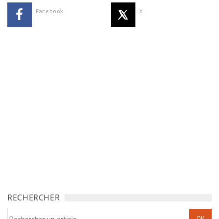
Facebook
X
RECHERCHER