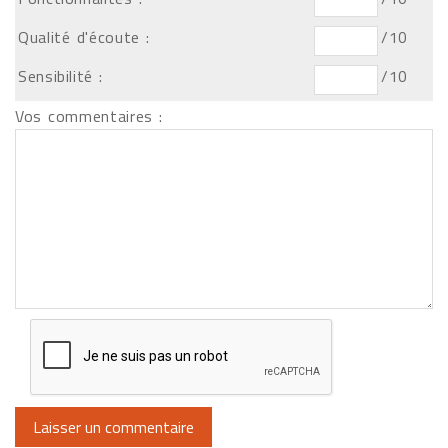
Qualité d'écoute :
/10
Sensibilité :
/10
Vos commentaires :