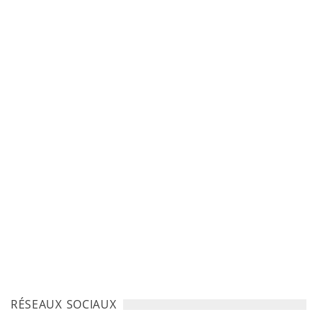
RÉSEAUX SOCIAUX