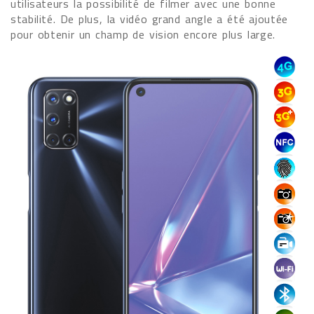
utilisateurs la possibilité de filmer avec une bonne
stabilité. De plus, la vidéo grand angle a été ajoutée
pour obtenir un champ de vision encore plus large.