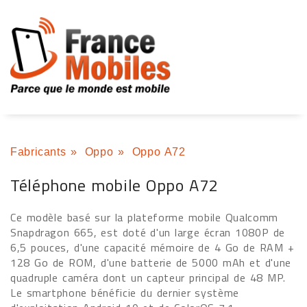
Fabricants
»
Oppo
»
Oppo A72
Téléphone mobile Oppo A72
Ce modèle basé sur la plateforme mobile Qualcomm
Snapdragon 665, est doté d'un large écran 1080P de
6,5 pouces, d'une capacité mémoire de 4 Go de RAM +
128 Go de ROM, d'une batterie de 5000 mAh et d'une
quadruple caméra dont un capteur principal de 48 MP.
Le smartphone bénéficie du dernier système