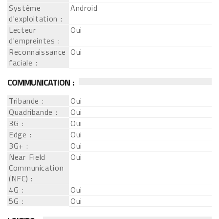
Système
Android
d'exploitation :
Lecteur
Oui
d'empreintes :
Reconnaissance
Oui
faciale :
COMMUNICATION :
Tribande :
Oui
Quadribande :
Oui
3G :
Oui
Edge :
Oui
3G+ :
Oui
Near Field
Oui
Communication
(NFC) :
4G :
Oui
5G :
Oui