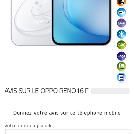
AVIS SUR LE OPPO RENO16 F
Donnez votre avis sur ce téléphone mobile
Votre nom ou pseudo :