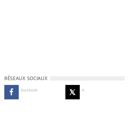
RÉSEAUX SOCIAUX
Facebook
X