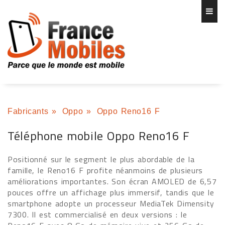
Fabricants
»
Oppo
»
Oppo Reno16 F
Téléphone mobile Oppo Reno16 F
Positionné sur le segment le plus abordable de la
famille, le Reno16 F profite néanmoins de plusieurs
améliorations importantes. Son écran AMOLED de 6,57
pouces offre un affichage plus immersif, tandis que le
smartphone adopte un processeur MediaTek Dimensity
7300. Il est commercialisé en deux versions : le