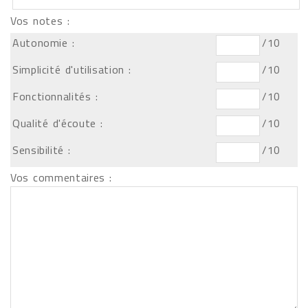
Vos notes :
Autonomie :
/10
Simplicité d'utilisation :
/10
Fonctionnalités :
/10
Qualité d'écoute :
/10
Sensibilité :
/10
Vos commentaires :