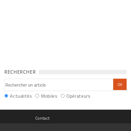
RECHERCHER
Actualités
Mobiles
Opérateurs
Contact