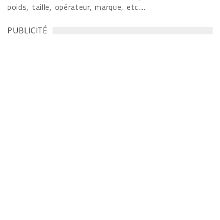
poids, taille, opérateur, marque, etc....
PUBLICITÉ