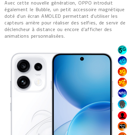
Avec cette nouvelle génération, OPPO introduit
également le Bubble, un petit accessoire magnétique
doté d'un écran AMOLED permettant d'utiliser les
capteurs arrière pour réaliser des selfies, de servir de
déclencheur à distance ou encore d'afficher des
animations personnalisées.