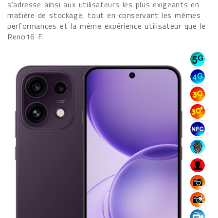
s'adresse ainsi aux utilisateurs les plus exigeants en
matière de stockage, tout en conservant les mêmes
performances et la même expérience utilisateur que le
Reno16 F.