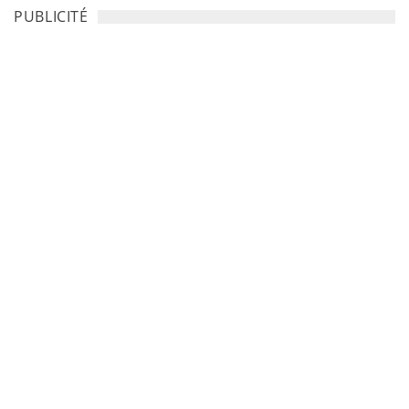
PUBLICITÉ