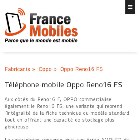
Fabricants
»
Oppo
»
Oppo Reno16 FS
Téléphone mobile Oppo Reno16 FS
Aux côtés du Reno16 F, OPPO commercialise
également le Reno16 FS, une variante qui reprend
l'intégralité de la fiche technique du modèle standard
tout en offrant une capacité de stockage plus
généreuse.
Le smartphone conserve ainsi son écran AMOLED de