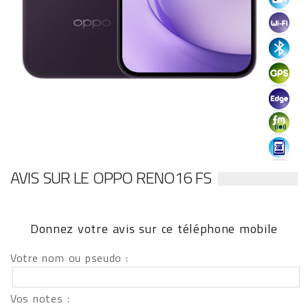
AVIS SUR LE OPPO RENO16 FS
Donnez votre avis sur ce téléphone mobile
Votre nom ou pseudo :
Vos notes :