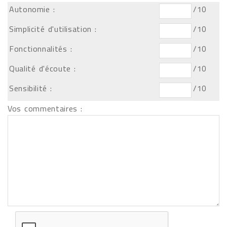
Autonomie :
/10
Simplicité d'utilisation :
/10
Fonctionnalités :
/10
Qualité d'écoute :
/10
Sensibilité :
/10
Vos commentaires :