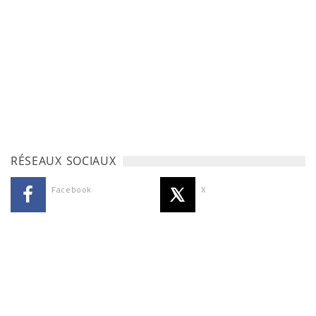
RÉSEAUX SOCIAUX
Facebook
X