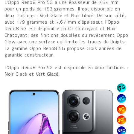
L'Oppo Reno8 Pro 5G a une épaisseur de 7,34 mm
pour un poids de 183 grammes. Il est disponible en
deux finitions : Vert Glacé et Noir Glacé. De son côté,
avec 179 grammes et 7,67 mm d'épaisseur, l'Oppo
Reno8 5G est disponible en Or Chatoyant et Noir
Chatoyant, des finitions doublées du revêtement Oppo
Glow avec une surface qui limite les traces de doigts.
La gamme Oppo Reno8 5G propose trois années de
garantie constructeur.
L'Oppo Reno8 Pro 5G est disponible en deux finitions :
Noir Glacé et Vert Glacé.