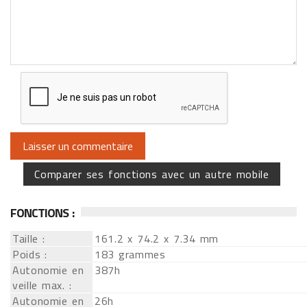
Comparer ses fonctions avec un autre mobile
FONCTIONS :
Taille :
161.2 x 74.2 x 7.34 mm
Poids :
183 grammes
Autonomie en
387h
veille max. :
Autonomie en
26h