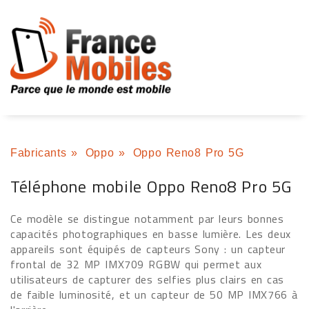
Fabricants
»
Oppo
»
Oppo Reno8 Pro 5G
Téléphone mobile Oppo Reno8 Pro 5G
Ce modèle se distingue notamment par leurs bonnes
capacités photographiques en basse lumière. Les deux
appareils sont équipés de capteurs Sony : un capteur
frontal de 32 MP IMX709 RGBW qui permet aux
utilisateurs de capturer des selfies plus clairs en cas
de faible luminosité, et un capteur de 50 MP IMX766 à