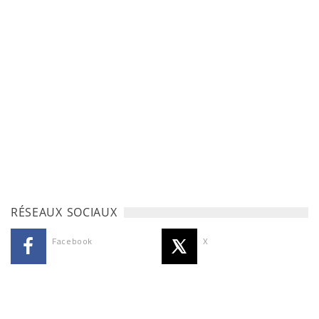
RÉSEAUX SOCIAUX
Facebook
X