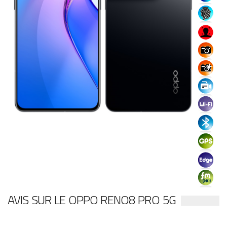
AVIS SUR LE OPPO RENO8 PRO 5G