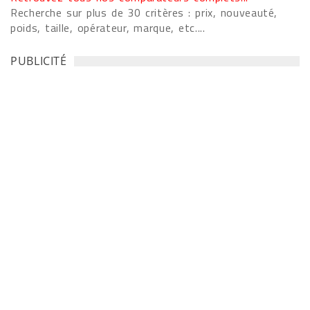
Recherche sur plus de 30 critères : prix, nouveauté,
poids, taille, opérateur, marque, etc....
PUBLICITÉ