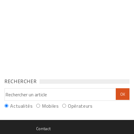
RECHERCHER
Actualités
Mobiles
Opérateurs
Contact