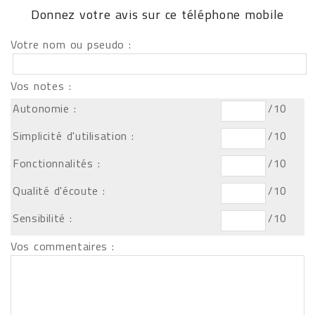
Donnez votre avis sur ce téléphone mobile
Votre nom ou pseudo :
Vos notes :
Autonomie :
/10
Simplicité d'utilisation :
/10
Fonctionnalités :
/10
Qualité d'écoute :
/10
Sensibilité :
/10
Vos commentaires :