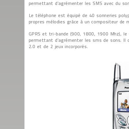
permettant d'agrémenter les SMS avec du son
Le téléphone est équipé de 40 sonneries poly
propres mélodies grâce à un compositeur de m
GPRS et tri-bande (900, 1800, 1900 Mhz), le
permettant d'agrémenter les sms de sons. Il 
2.0 et de 2 jeux incorporés.