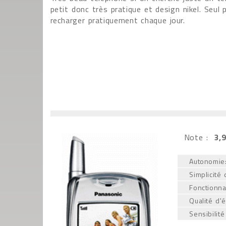
petit donc très pratique et design nikel. Seul 
recharger pratiquement chaque jour.
Note :
3,9
Autonomie
Simplicité d
Fonctionnal
Qualité d'
Sensibilité