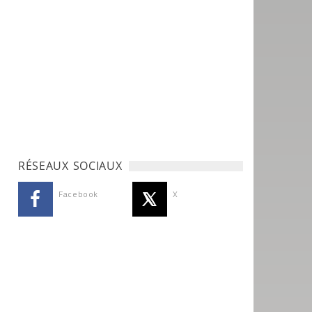
RÉSEAUX SOCIAUX
Facebook
X