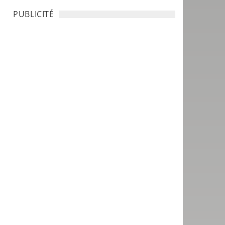
PUBLICITÉ