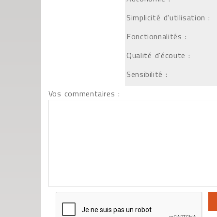
Simplicité d'utilisation :
Fonctionnalités :
Qualité d'écoute :
Sensibilité :
Vos commentaires :