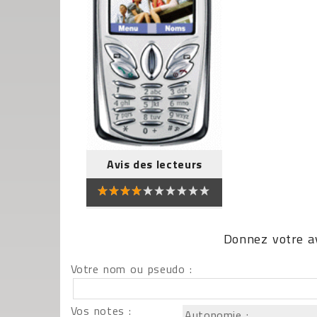
Avis des lecteurs
Donnez votre av
Votre nom ou pseudo :
Vos notes :
Autonomie :