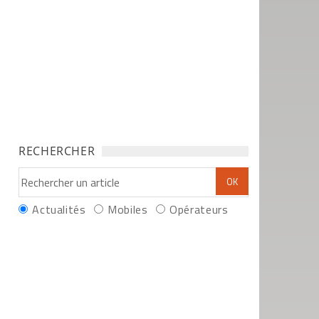
RECHERCHER
Actualités
Mobiles
Opérateurs