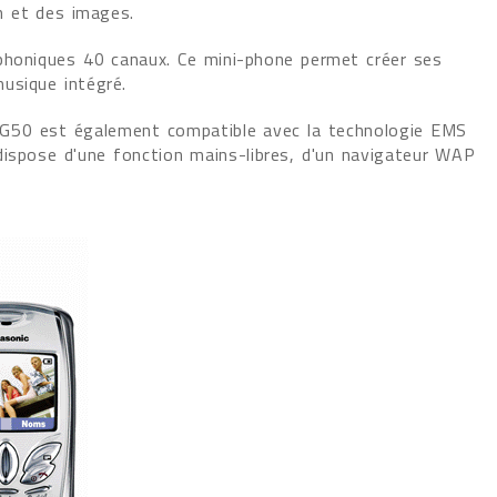
 et des images.
phoniques 40 canaux. Ce mini-phone permet créer ses
usique intégré.
 G50 est également compatible avec la technologie EMS
dispose d'une fonction mains-libres, d'un navigateur WAP