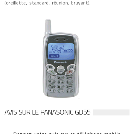
(oreillette, standard, réunion, bruyant).
AVIS SUR LE PANASONIC GD55