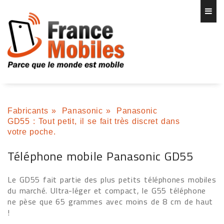
Fabricants
»
Panasonic
»
Panasonic
GD55 : Tout petit, il se fait très discret dans
votre poche.
Téléphone mobile Panasonic GD55
Le GD55 fait partie des plus petits téléphones mobiles
du marché. Ultra-léger et compact, le G55 téléphone
ne pèse que 65 grammes avec moins de 8 cm de haut
!