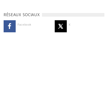
RÉSEAUX SOCIAUX
Facebook
X