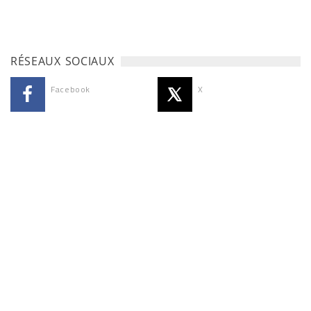
RÉSEAUX SOCIAUX
Facebook
X