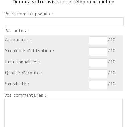
Donnez votre avis sur ce téléphone mobile
Votre nom ou pseudo :
Vos notes :
Autonomie :
/10
Simplicité d'utilisation :
/10
Fonctionnalités :
/10
Qualité d'écoute :
/10
Sensibilité :
/10
Vos commentaires :