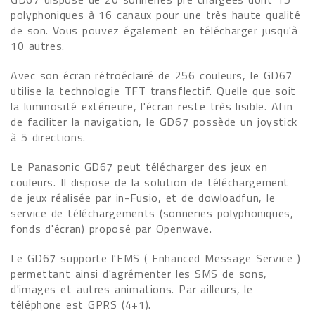
polyphoniques à 16 canaux pour une très haute qualité
de son. Vous pouvez également en télécharger jusqu'à
10 autres.
Avec son écran rétroéclairé de 256 couleurs, le GD67
utilise la technologie TFT transflectif. Quelle que soit
la luminosité extérieure, l'écran reste très lisible. Afin
de faciliter la navigation, le GD67 possède un joystick
à 5 directions.
Le Panasonic GD67 peut télécharger des jeux en
couleurs. Il dispose de la solution de téléchargement
de jeux réalisée par in-Fusio, et de dowloadfun, le
service de téléchargements (sonneries polyphoniques,
fonds d'écran) proposé par Openwave.
Le GD67 supporte l'EMS ( Enhanced Message Service )
permettant ainsi d'agrémenter les SMS de sons,
d'images et autres animations. Par ailleurs, le
téléphone est GPRS (4+1).