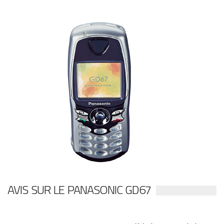
AVIS SUR LE PANASONIC GD67