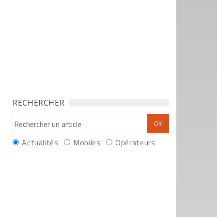
RECHERCHER
Actualités
Mobiles
Opérateurs