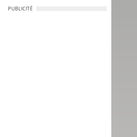
PUBLICITÉ