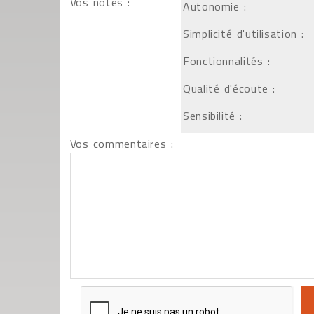
Vos notes :
Autonomie :
Simplicité d'utilisation :
Fonctionnalités :
Qualité d'écoute :
Sensibilité :
Vos commentaires :