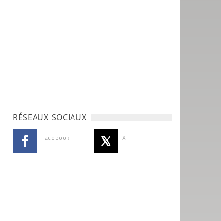
RÉSEAUX SOCIAUX
Facebook
X