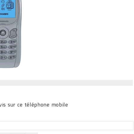
is sur ce téléphone mobile