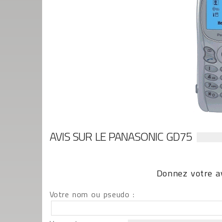
AVIS SUR LE PANASONIC GD75
Donnez votre av
Votre nom ou pseudo :