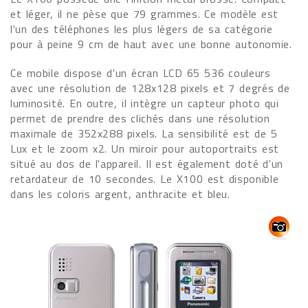
et léger, il ne pèse que 79 grammes. Ce modèle est
l'un des téléphones les plus légers de sa catégorie
pour à peine 9 cm de haut avec une bonne autonomie.
Ce mobile dispose d'un écran LCD 65 536 couleurs
avec une résolution de 128x128 pixels et 7 degrés de
luminosité. En outre, il intègre un capteur photo qui
permet de prendre des clichés dans une résolution
maximale de 352x288 pixels. La sensibilité est de 5
Lux et le zoom x2. Un miroir pour autoportraits est
situé au dos de l'appareil. Il est également doté d'un
retardateur de 10 secondes. Le X100 est disponible
dans les coloris argent, anthracite et bleu.