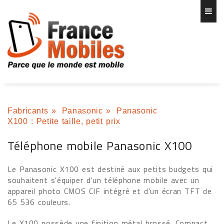
Fabricants
»
Panasonic
»
Panasonic
X100 : Petite taille, petit prix
Téléphone mobile Panasonic X100
Le Panasonic X100 est destiné aux petits budgets qui
souhaitent s'équiper d'un téléphone mobile avec un
appareil photo CMOS CIF intégré et d'un écran TFT de
65 536 couleurs.
Le X100 possède une finition métal brossé. Compact