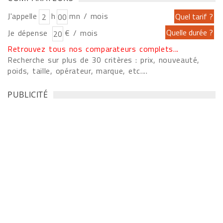
J'appelle
h
mn / mois
Je dépense
€ / mois
Retrouvez tous nos comparateurs complets...
Recherche sur plus de 30 critères : prix, nouveauté,
poids, taille, opérateur, marque, etc....
PUBLICITÉ