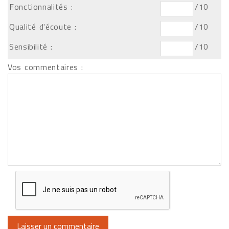
Fonctionnalités :
/10
Qualité d'écoute :
/10
Sensibilité :
/10
Vos commentaires :