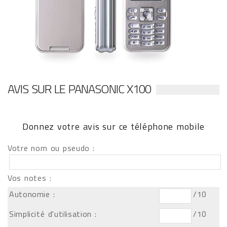
AVIS SUR LE PANASONIC X100
Donnez votre avis sur ce téléphone mobile
Votre nom ou pseudo :
Vos notes :
Autonomie :
/10
Simplicité d'utilisation :
/10