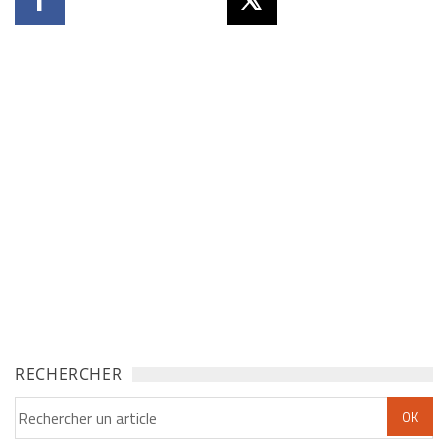
RECHERCHER