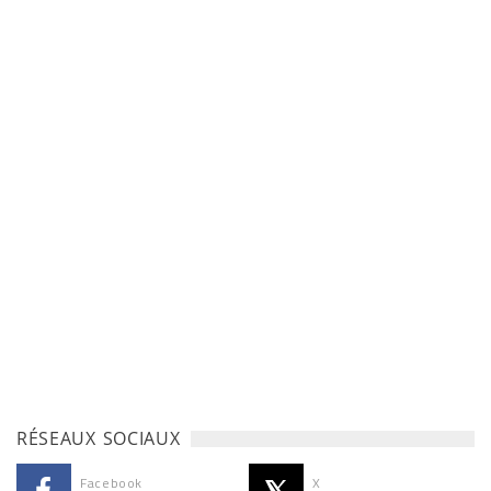
RÉSEAUX SOCIAUX
Facebook
X