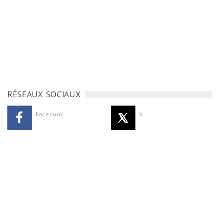
RÉSEAUX SOCIAUX
Facebook
X