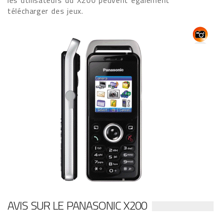
les utilisateurs du X200 peuvent également
télécharger des jeux.
AVIS SUR LE PANASONIC X200