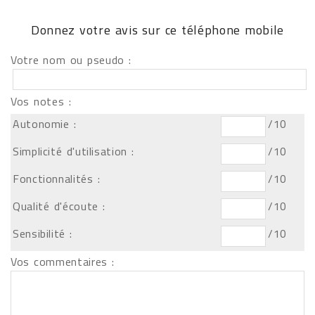
Donnez votre avis sur ce téléphone mobile
Votre nom ou pseudo :
Vos notes :
Autonomie :
/10
Simplicité d'utilisation :
/10
Fonctionnalités :
/10
Qualité d'écoute :
/10
Sensibilité :
/10
Vos commentaires :