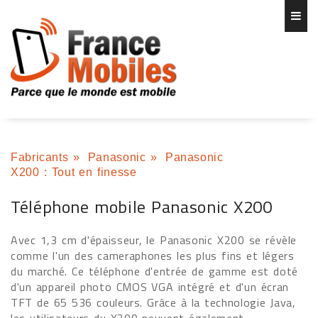
Fabricants
»
Panasonic
»
Panasonic
X200 : Tout en finesse
Téléphone mobile Panasonic X200
Avec 1,3 cm d'épaisseur, le Panasonic X200 se révèle
comme l'un des cameraphones les plus fins et légers
du marché. Ce téléphone d'entrée de gamme est doté
d'un appareil photo CMOS VGA intégré et d'un écran
TFT de 65 536 couleurs. Grâce à la technologie Java,