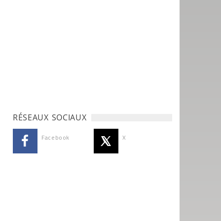
RÉSEAUX SOCIAUX
Facebook
X