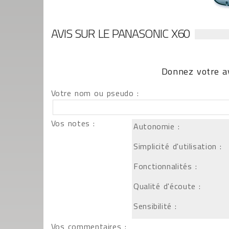
AVIS SUR LE PANASONIC X60
Donnez votre av
Votre nom ou pseudo :
Vos notes :
Autonomie :
Simplicité d'utilisation :
Fonctionnalités :
Qualité d'écoute :
Sensibilité :
Vos commentaires :