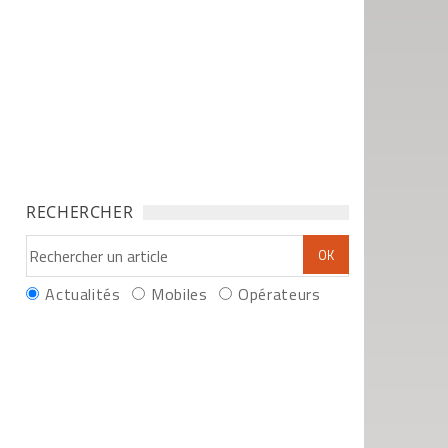
RECHERCHER
Actualités
Mobiles
Opérateurs