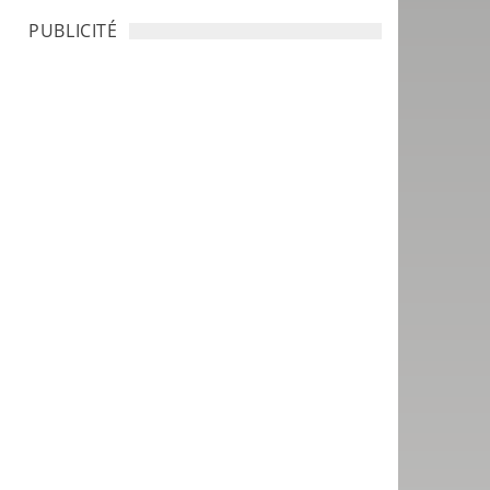
PUBLICITÉ