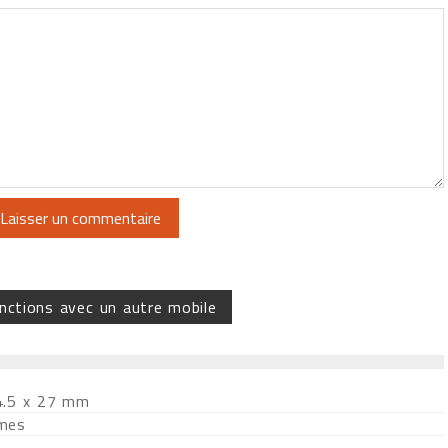
nctions avec un autre mobile
4.5 x 27 mm
mes