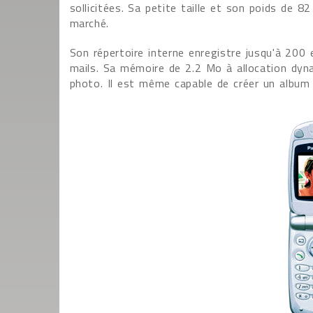
sollicitées. Sa petite taille et son poids de
marché.
Son répertoire interne enregistre jusqu'à 20
mails. Sa mémoire de 2.2 Mo à allocation dyna
photo. Il est même capable de créer un album