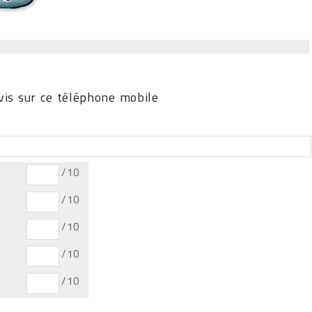
is sur ce téléphone mobile
/10
/10
/10
/10
/10