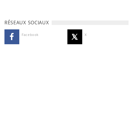
RÉSEAUX SOCIAUX
Facebook
X