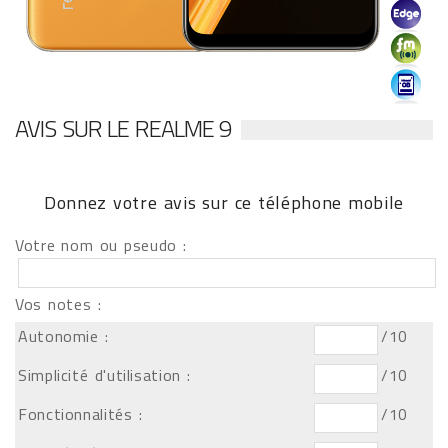
AVIS SUR LE REALME 9
Donnez votre avis sur ce téléphone mobile
Votre nom ou pseudo :
Vos notes :
Autonomie :
/10
Simplicité d'utilisation :
/10
Fonctionnalités :
/10