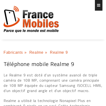
Fabricants
»
Realme
»
Realme 9
Téléphone mobile Realme 9
Le Realme 9 est doté d'un système avancé de triple
caméra de 108 MP, comprenant une caméra principale
de 108 MP équipée du capteur Samsung ISOCELL HM6,
d'un objectif grand angle et d'un objectif macro.
Realme a utilisé la technologie Nonapixel Plus en
combinant 9 pixels en un seul. Cette technologie