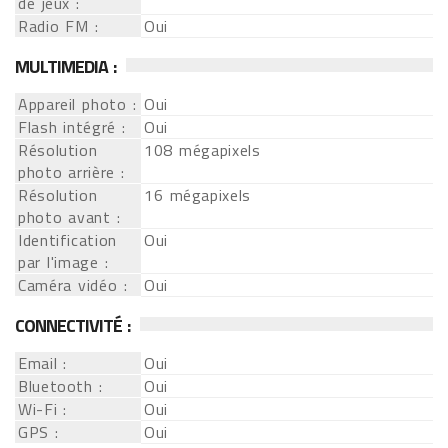
de jeux :
Radio FM :
Oui
MULTIMEDIA :
Appareil photo :
Oui
Flash intégré :
Oui
Résolution
108 mégapixels
photo arrière :
Résolution
16 mégapixels
photo avant :
Identification
Oui
par l'image :
Caméra vidéo :
Oui
CONNECTIVITÉ :
Email :
Oui
Bluetooth :
Oui
Wi-Fi :
Oui
GPS :
Oui