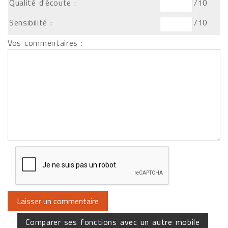
Qualité d'écoute :
/10
Sensibilité :
/10
Vos commentaires :
Comparer ses fonctions avec un autre mobile