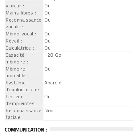
Vibreur :
Oui
Mains-libres :
Oui
Reconnaissance
Oui
vocale :
Mémo vocal :
Oui
Réveil :
Oui
Calculatrice :
Oui
Capacité
128 Go
mémoire :
Mémoire
Oui
amovible :
Système
Android
d'exploitation :
Lecteur
Oui
d'empreintes :
Reconnaissance
Non
faciale :
COMMUNICATION :