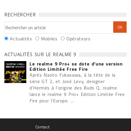
RECHERCHER
Actualités
Mobiles
Opérateurs
ACTUALITÉS SUR LE REALME 9
Le realme 9 Pro+ se dote d'une version
Edition Limitée Free Fire
Après Naoto Fukasawa, à la tête de la
série GT 2, et José Levy, designer
d'Hermès à l'origine des Buds Q, realme
lance le realme 9 Pro+ Edition Limitée Free
Fire pour l'Europe. ...
Contact