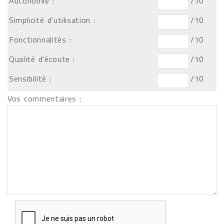
Autonomie :
/10
Simplicité d'utilisation :
/10
Fonctionnalités :
/10
Qualité d'écoute :
/10
Sensibilité :
/10
Vos commentaires :