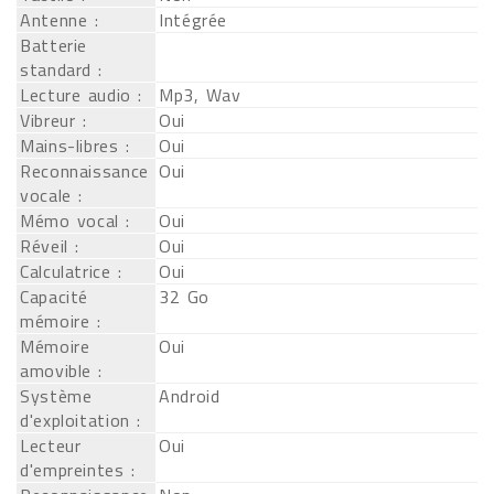
Antenne :
Intégrée
Batterie
standard :
Lecture audio :
Mp3, Wav
Vibreur :
Oui
Mains-libres :
Oui
Reconnaissance
Oui
vocale :
Mémo vocal :
Oui
Réveil :
Oui
Calculatrice :
Oui
Capacité
32 Go
mémoire :
Mémoire
Oui
amovible :
Système
Android
d'exploitation :
Lecteur
Oui
d'empreintes :