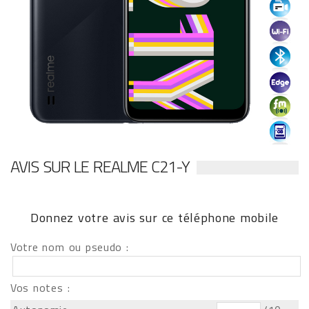
AVIS SUR LE REALME C21-Y
Donnez votre avis sur ce téléphone mobile
Votre nom ou pseudo :
Vos notes :