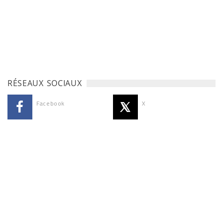
RÉSEAUX SOCIAUX
Facebook
X