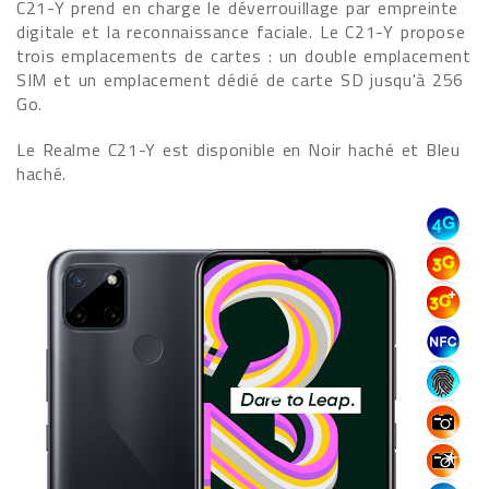
C21-Y prend en charge le déverrouillage par empreinte
digitale et la reconnaissance faciale. Le C21-Y propose
trois emplacements de cartes : un double emplacement
SIM et un emplacement dédié de carte SD jusqu'à 256
Go.
Le Realme C21-Y est disponible en Noir haché et Bleu
haché.