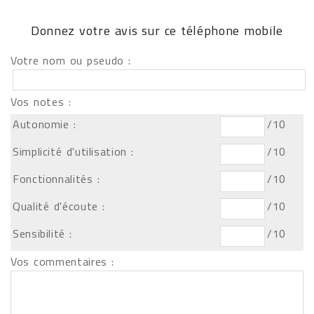
Donnez votre avis sur ce téléphone mobile
Votre nom ou pseudo :
Vos notes :
Autonomie :
/10
Simplicité d'utilisation :
/10
Fonctionnalités :
/10
Qualité d'écoute :
/10
Sensibilité :
/10
Vos commentaires :