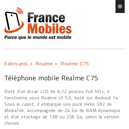
Fabricants
»
Realme
»
Realme C75
Téléphone mobile Realme C75
Doté d’un écran LCD de 6,72 pouces Full HD+, il
fonctionne sous Realme UI 5.0, basé sur Android 14.
Sous le capot, il embarque une puce Helio G92 de
MediaTek, accompagnée de 24 Go de RAM dynamique
et d’un stockage de 128 ou 256 Go, selon la version
choisie.