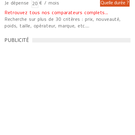
Je dépense
€ / mois
Retrouvez tous nos comparateurs complets...
Recherche sur plus de 30 critères : prix, nouveauté,
poids, taille, opérateur, marque, etc....
PUBLICITÉ