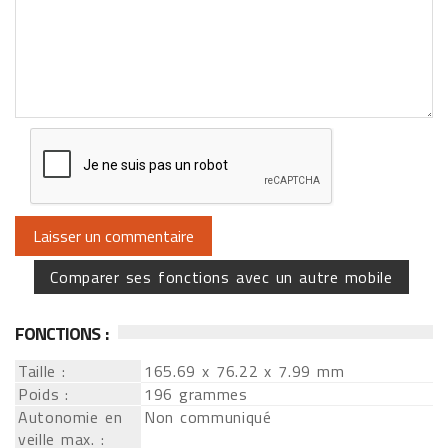
Comparer ses fonctions avec un autre mobile
FONCTIONS :
Taille :
165.69 x 76.22 x 7.99 mm
Poids :
196 grammes
Autonomie en
Non communiqué
veille max. :