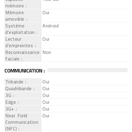
mémoire :
Mémoire
Oui
amovible :
Système
Android
d'exploitation :
Lecteur
Oui
d'empreintes :
Reconnaissance
Non
faciale :
COMMUNICATION :
Tribande :
Oui
Quadribande :
Oui
3G :
Oui
Edge :
Oui
3G+ :
Oui
Near Field
Oui
Communication
(NFC) :