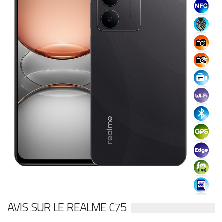
AVIS SUR LE REALME C75