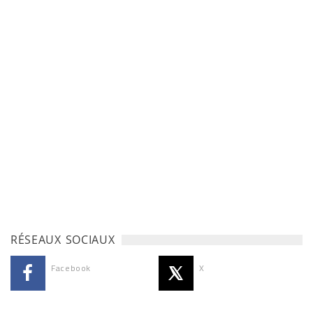
RÉSEAUX SOCIAUX
Facebook
X