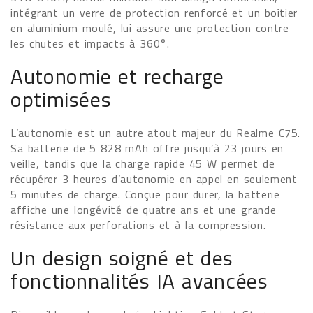
intégrant un verre de protection renforcé et un boîtier
en aluminium moulé, lui assure une protection contre
les chutes et impacts à 360°.
Autonomie et recharge
optimisées
L’autonomie est un autre atout majeur du Realme C75.
Sa batterie de 5 828 mAh offre jusqu’à 23 jours en
veille, tandis que la charge rapide 45 W permet de
récupérer 3 heures d’autonomie en appel en seulement
5 minutes de charge. Conçue pour durer, la batterie
affiche une longévité de quatre ans et une grande
résistance aux perforations et à la compression.
Un design soigné et des
fonctionnalités IA avancées