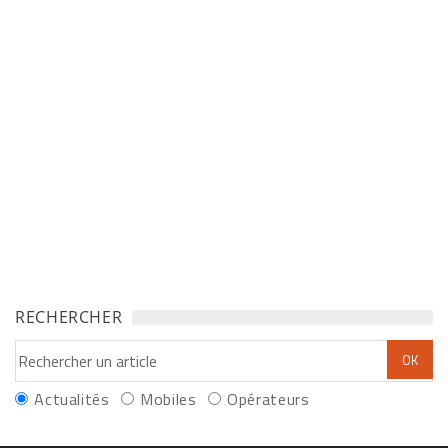
RECHERCHER
Actualités
Mobiles
Opérateurs