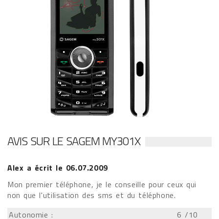
AVIS SUR LE SAGEM MY301X
Alex
a écrit le
06.07.2009
Mon premier téléphone, je le conseille pour ceux qui
non que l'utilisation des sms et du téléphone.
Autonomie :
6
/10