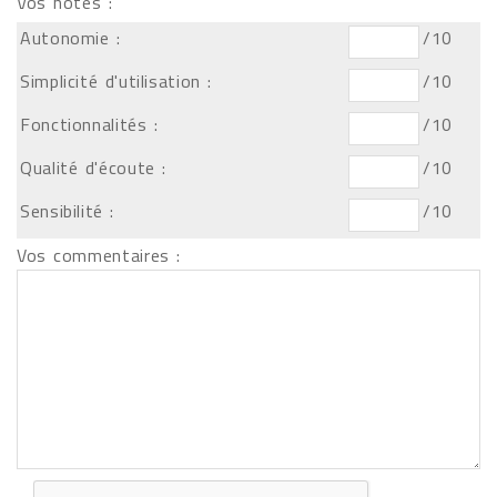
Vos notes :
Autonomie :
/10
Simplicité d'utilisation :
/10
Fonctionnalités :
/10
Qualité d'écoute :
/10
Sensibilité :
/10
Vos commentaires :