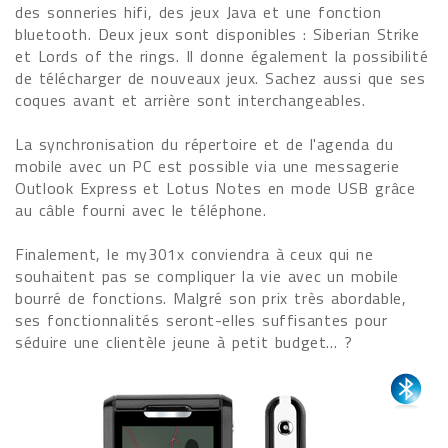
des sonneries hifi, des jeux Java et une fonction
bluetooth. Deux jeux sont disponibles : Siberian Strike
et Lords of the rings. Il donne également la possibilité
de télécharger de nouveaux jeux. Sachez aussi que ses
coques avant et arrière sont interchangeables.
La synchronisation du répertoire et de l'agenda du
mobile avec un PC est possible via une messagerie
Outlook Express et Lotus Notes en mode USB grâce
au câble fourni avec le téléphone.
Finalement, le my301x conviendra à ceux qui ne
souhaitent pas se compliquer la vie avec un mobile
bourré de fonctions. Malgré son prix très abordable,
ses fonctionnalités seront-elles suffisantes pour
séduire une clientèle jeune à petit budget… ?