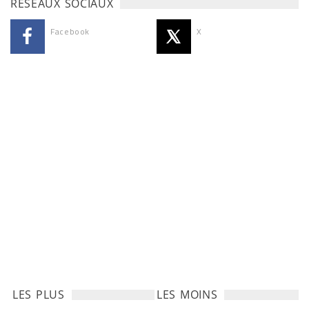
RÉSEAUX SOCIAUX
Facebook
X
LES PLUS
LES MOINS