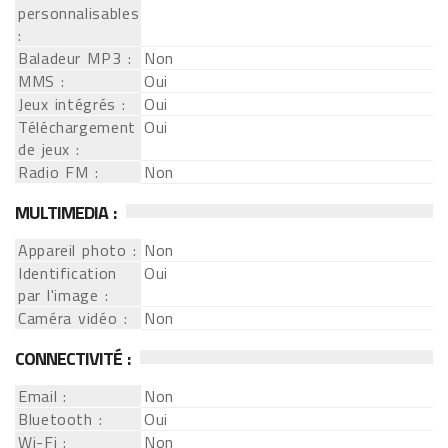
personnalisables
:
Baladeur MP3 :
Non
MMS :
Oui
Jeux intégrés :
Oui
Téléchargement
Oui
de jeux :
Radio FM :
Non
MULTIMEDIA :
Appareil photo :
Non
Identification
Oui
par l'image :
Caméra vidéo :
Non
CONNECTIVITÉ :
Email :
Non
Bluetooth :
Oui
Wi-Fi :
Non