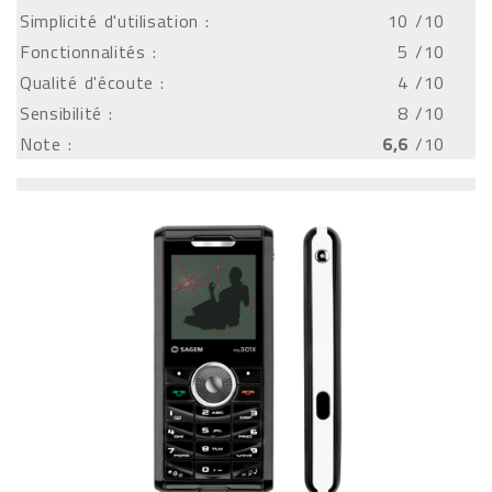
Simplicité d'utilisation :
10
/10
Fonctionnalités :
5
/10
Qualité d'écoute :
4
/10
Sensibilité :
8
/10
Note :
6,6
/10