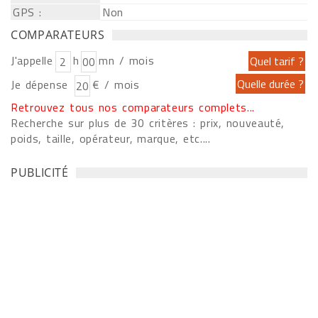
GPS :
Non
COMPARATEURS
J'appelle
h
mn / mois
Je dépense
€ / mois
Retrouvez tous nos comparateurs complets...
Recherche sur plus de 30 critères : prix, nouveauté,
poids, taille, opérateur, marque, etc....
PUBLICITÉ