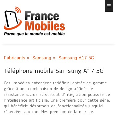
Fabricants
»
Samsung
»
Samsung A17 5G
Téléphone mobile Samsung A17 5G
Ces modèles entendent redéfinir l’entrée de gamme
grâce à une combinaison de design affiné, de
résistance accrue et surtout d’intégration poussée de
l’intelligence artificielle. Une première pour cette série,
qui bénéficie désormais de fonctionnalités jusqu’ici
réservées aux modèles premium de la marque.