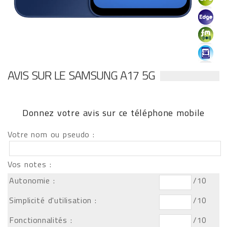
AVIS SUR LE SAMSUNG A17 5G
Donnez votre avis sur ce téléphone mobile
Votre nom ou pseudo :
Vos notes :
Autonomie :
/10
Simplicité d'utilisation :
/10
Fonctionnalités :
/10