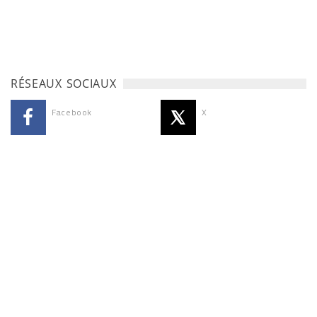
RÉSEAUX SOCIAUX
Facebook
X