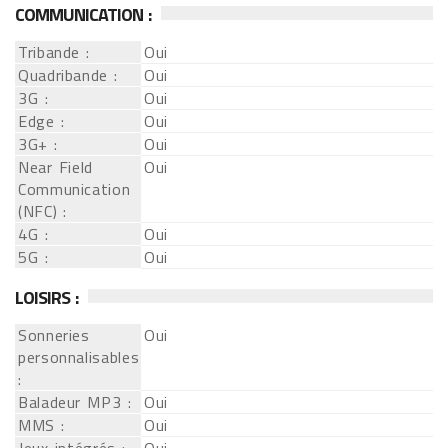
COMMUNICATION :
Tribande :
Oui
Quadribande :
Oui
3G :
Oui
Edge :
Oui
3G+ :
Oui
Near Field
Oui
Communication
(NFC) :
4G :
Oui
5G :
Oui
LOISIRS :
Sonneries
Oui
personnalisables
:
Baladeur MP3 :
Oui
MMS :
Oui