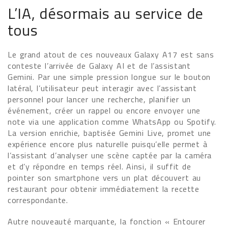
L’IA, désormais au service de
tous
Le grand atout de ces nouveaux Galaxy A17 est sans
conteste l’arrivée de Galaxy AI et de l’assistant
Gemini. Par une simple pression longue sur le bouton
latéral, l’utilisateur peut interagir avec l’assistant
personnel pour lancer une recherche, planifier un
événement, créer un rappel ou encore envoyer une
note via une application comme WhatsApp ou Spotify.
La version enrichie, baptisée Gemini Live, promet une
expérience encore plus naturelle puisqu’elle permet à
l’assistant d’analyser une scène captée par la caméra
et d’y répondre en temps réel. Ainsi, il suffit de
pointer son smartphone vers un plat découvert au
restaurant pour obtenir immédiatement la recette
correspondante.
Autre nouveauté marquante, la fonction « Entourer