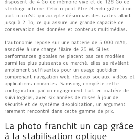
disposent de 4 Go de mémoire vive et de 128 Go de
stockage interne. Celui-ci peut être étendu grâce à un
port microSD qui accepte désormais des cartes allant
jusqu’à 2 To, ce qui assure une grande capacité de
conservation des données et contenus multimédias.
L’autonomie repose sur une batterie de 5 000 mAh,
associée à une charge filaire de 25 W. Si les
performances globales ne placent pas ces modèles
parmi les plus puissants du marché, elles se révèlent
amplement suffisantes pour un usage quotidien
comprenant navigation web, réseaux sociaux, vidéos et
applications courantes. Samsung complète cette
configuration par un engagement fort en matière de
suivi logiciel, avec six années de mises à jour de
sécurité et de système d’exploitation, un argument
rarement rencontré dans cette gamme de prix.
La photo franchit un cap grâce
à la stabilisation optique