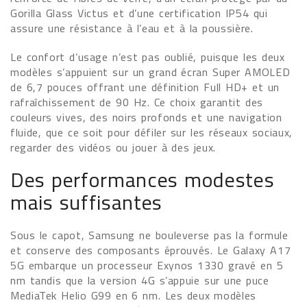
Gorilla Glass Victus et d’une certification IP54 qui
assure une résistance à l’eau et à la poussière.
Le confort d’usage n’est pas oublié, puisque les deux
modèles s’appuient sur un grand écran Super AMOLED
de 6,7 pouces offrant une définition Full HD+ et un
rafraîchissement de 90 Hz. Ce choix garantit des
couleurs vives, des noirs profonds et une navigation
fluide, que ce soit pour défiler sur les réseaux sociaux,
regarder des vidéos ou jouer à des jeux.
Des performances modestes
mais suffisantes
Sous le capot, Samsung ne bouleverse pas la formule
et conserve des composants éprouvés. Le Galaxy A17
5G embarque un processeur Exynos 1330 gravé en 5
nm tandis que la version 4G s’appuie sur une puce
MediaTek Helio G99 en 6 nm. Les deux modèles