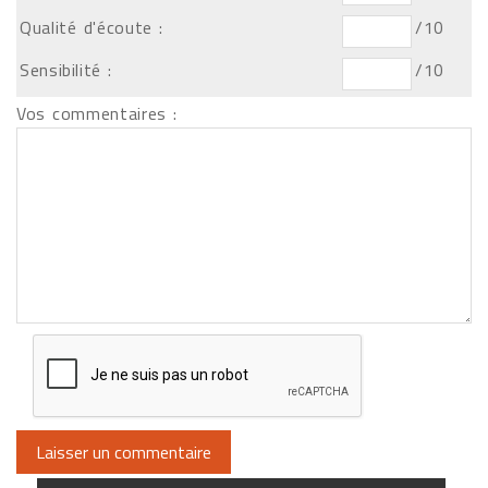
Qualité d'écoute :
/10
Sensibilité :
/10
Vos commentaires :