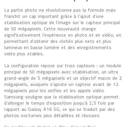
La partie photo ne révolutionne pas la formule mais
franchit un cap important grâce à l’ajout d’une
stabilisation optique de l’image sur le capteur principal
de 50 mégapixels. Cette nouveauté change
significativement l’expérience en photo et en vidéo, en
permettant d’obtenir des clichés plus nets et plus
lumineux en basse lumière et des enregistrements
vidéo plus stables.
La configuration repose sur trois capteurs : un module
principal de 50 mégapixels avec stabilisation, un ultra
grand-angle de 5 mégapixels et un objectif macro de 2
mégapixels, auxquels s’ajoute un capteur avant de 12
mégapixels pour les selfies et les appels vidéo.
Samsung souligne que la stabilisation optique permet
d’allonger le temps d’exposition jusqu’à 2,5 fois par
rapport au Galaxy A16 5G, ce qui se traduit par des
photos nocturnes plus détaillées et réussies.