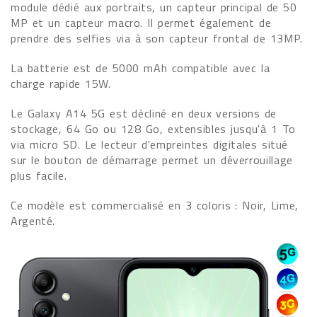
module dédié aux portraits, un capteur principal de 50
MP et un capteur macro. Il permet également de
prendre des selfies via à son capteur frontal de 13MP.
La batterie est de 5000 mAh compatible avec la
charge rapide 15W.
Le Galaxy A14 5G est décliné en deux versions de
stockage, 64 Go ou 128 Go, extensibles jusqu'à 1 To
via micro SD. Le lecteur d'empreintes digitales situé
sur le bouton de démarrage permet un déverrouillage
plus facile.
Ce modèle est commercialisé en 3 coloris : Noir, Lime,
Argenté.