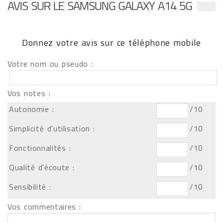
AVIS SUR LE SAMSUNG GALAXY A14 5G
Donnez votre avis sur ce téléphone mobile
Votre nom ou pseudo :
Vos notes :
Autonomie :
/10
Simplicité d'utilisation :
/10
Fonctionnalités :
/10
Qualité d'écoute :
/10
Sensibilité :
/10
Vos commentaires :