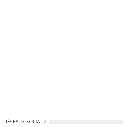
RÉSEAUX SOCIAUX