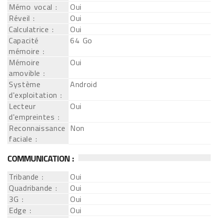
Mémo vocal :
Oui
Réveil :
Oui
Calculatrice :
Oui
Capacité
64 Go
mémoire :
Mémoire
Oui
amovible :
Système
Android
d'exploitation :
Lecteur
Oui
d'empreintes :
Reconnaissance
Non
faciale :
COMMUNICATION :
Tribande :
Oui
Quadribande :
Oui
3G :
Oui
Edge :
Oui