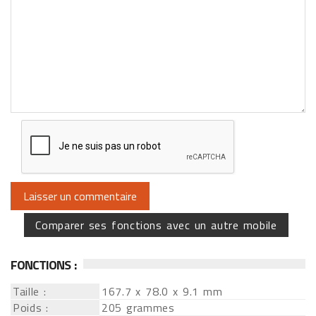
Comparer ses fonctions avec un autre mobile
FONCTIONS :
Taille :
167.7 x 78.0 x 9.1 mm
Poids :
205 grammes