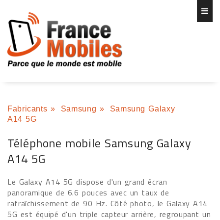
Fabricants
»
Samsung
»
Samsung Galaxy
A14 5G
Téléphone mobile Samsung Galaxy
A14 5G
Le Galaxy A14 5G dispose d'un grand écran
panoramique de 6.6 pouces avec un taux de
rafraîchissement de 90 Hz. Côté photo, le Galaxy A14
5G est équipé d'un triple capteur arrière, regroupant un