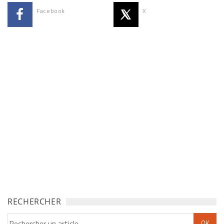
Facebook
X
RECHERCHER