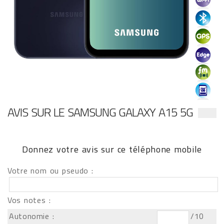
AVIS SUR LE SAMSUNG GALAXY A15 5G
Donnez votre avis sur ce téléphone mobile
Votre nom ou pseudo :
Vos notes :
Autonomie :
/10