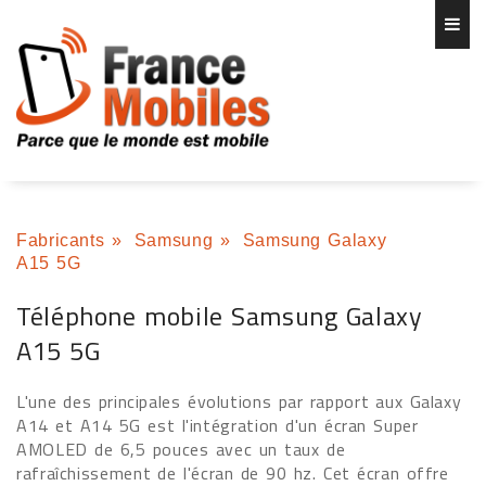
Fabricants
»
Samsung
»
Samsung Galaxy
A15 5G
Téléphone mobile Samsung Galaxy
A15 5G
L'une des principales évolutions par rapport aux Galaxy
A14 et A14 5G est l'intégration d'un écran Super
AMOLED de 6,5 pouces avec un taux de
rafraîchissement de l'écran de 90 hz. Cet écran offre