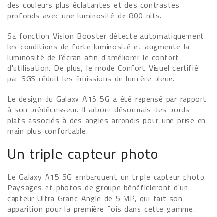
des couleurs plus éclatantes et des contrastes
profonds avec une luminosité de 800 nits.
Sa fonction Vision Booster détecte automatiquement
les conditions de forte luminosité et augmente la
luminosité de l'écran afin d'améliorer le confort
d'utilisation. De plus, le mode Confort Visuel certifié
par SGS réduit les émissions de lumière bleue.
Le design du Galaxy A15 5G a été repensé par rapport
à son prédécesseur. Il arbore désormais des bords
plats associés à des angles arrondis pour une prise en
main plus confortable.
Un triple capteur photo
Le Galaxy A15 5G embarquent un triple capteur photo.
Paysages et photos de groupe bénéficieront d'un
capteur Ultra Grand Angle de 5 MP, qui fait son
apparition pour la première fois dans cette gamme.