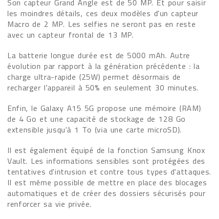
Son capteur Grand Angle est de 50 MP. Et pour saisir
les moindres détails, ces deux modèles d'un capteur
Macro de 2 MP. Les selfies ne seront pas en reste
avec un capteur frontal de 13 MP.
La batterie longue durée est de 5000 mAh. Autre
évolution par rapport à la génération précédente : la
charge ultra-rapide (25W) permet désormais de
recharger l'appareil à 50% en seulement 30 minutes.
Enfin, le Galaxy A15 5G propose une mémoire (RAM)
de 4 Go et une capacité de stockage de 128 Go
extensible jusqu'à 1 To (via une carte microSD).
Il est également équipé de la fonction Samsung Knox
Vault. Les informations sensibles sont protégées des
tentatives d'intrusion et contre tous types d'attaques.
Il est même possible de mettre en place des blocages
automatiques et de créer des dossiers sécurisés pour
renforcer sa vie privée.