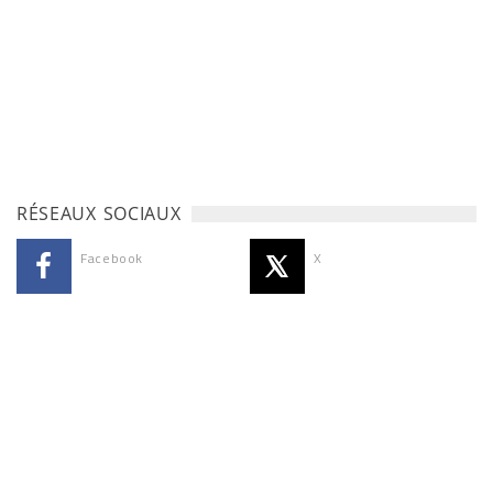
RÉSEAUX SOCIAUX
Facebook
X