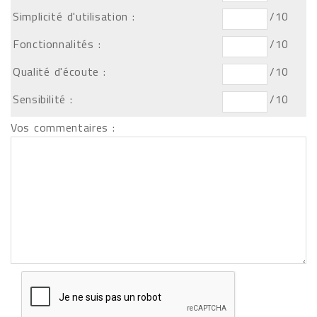
Simplicité d'utilisation :
/10
Fonctionnalités :
/10
Qualité d'écoute :
/10
Sensibilité :
/10
Vos commentaires :