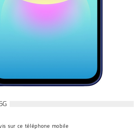
5G
is sur ce téléphone mobile