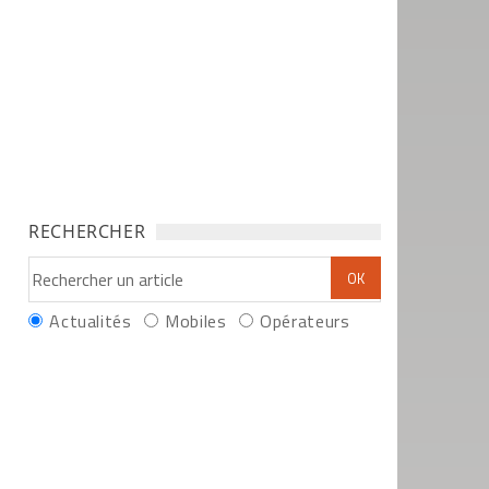
RECHERCHER
Actualités
Mobiles
Opérateurs