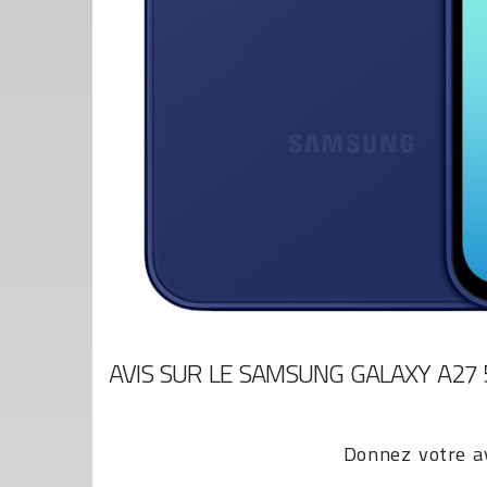
AVIS SUR LE SAMSUNG GALAXY A27 
Donnez votre av