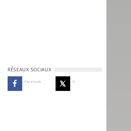
RÉSEAUX SOCIAUX
Facebook
X