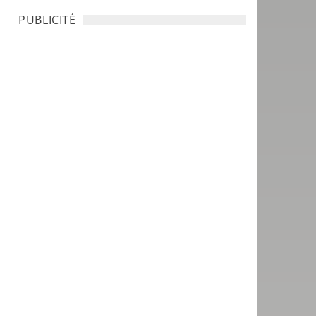
PUBLICITÉ