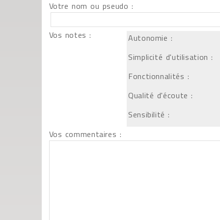
Votre nom ou pseudo :
Vos notes :
Autonomie :
Simplicité d'utilisation :
Fonctionnalités :
Qualité d'écoute :
Sensibilité :
Vos commentaires :