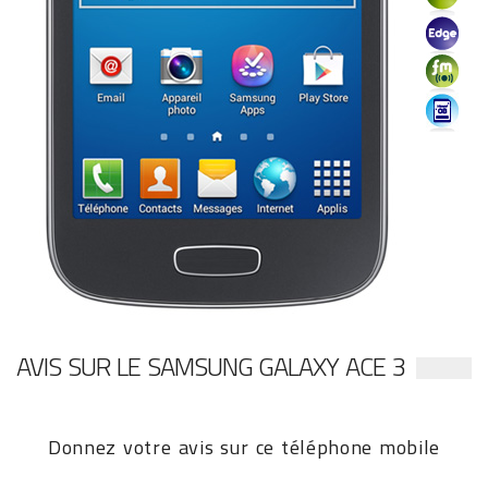
AVIS SUR LE SAMSUNG GALAXY ACE 3
Donnez votre avis sur ce téléphone mobile