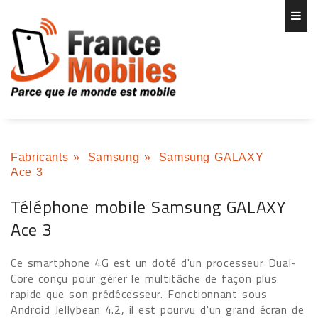
Fabricants
»
Samsung
»
Samsung GALAXY
Ace 3
Téléphone mobile Samsung GALAXY
Ace 3
Ce smartphone 4G est un doté d'un processeur Dual-
Core conçu pour gérer le multitâche de façon plus
rapide que son prédécesseur. Fonctionnant sous
Android Jellybean 4.2, il est pourvu d'un grand écran de