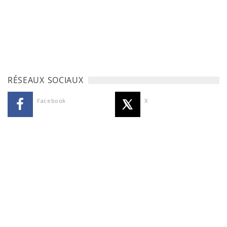
RÉSEAUX SOCIAUX
Facebook
X