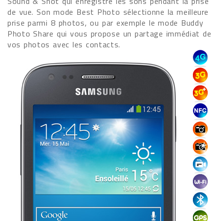
Sound & Shot qui enregistre les sons pendant la prise
de vue. Son mode Best Photo sélectionne la meilleure
prise parmi 8 photos, ou par exemple le mode Buddy
Photo Share qui vous propose un partage immédiat de
vos photos avec les contacts.