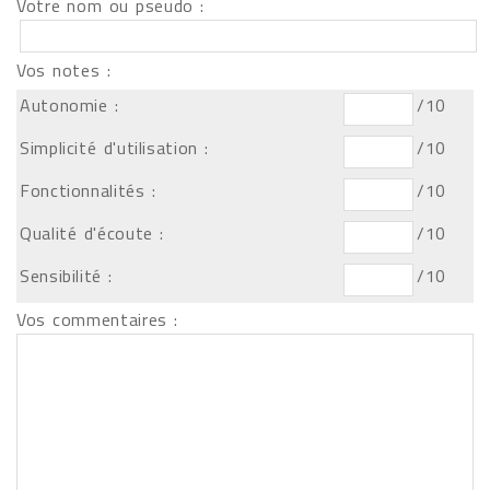
Votre nom ou pseudo :
Vos notes :
Autonomie :
/10
Simplicité d'utilisation :
/10
Fonctionnalités :
/10
Qualité d'écoute :
/10
Sensibilité :
/10
Vos commentaires :