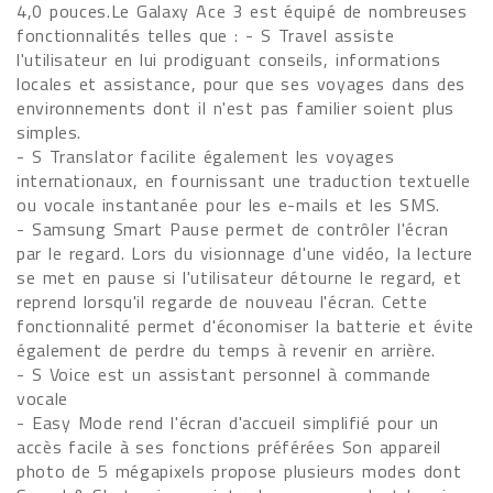
4,0 pouces.Le Galaxy Ace 3 est équipé de nombreuses
fonctionnalités telles que : - S Travel assiste
l'utilisateur en lui prodiguant conseils, informations
locales et assistance, pour que ses voyages dans des
environnements dont il n'est pas familier soient plus
simples.
- S Translator facilite également les voyages
internationaux, en fournissant une traduction textuelle
ou vocale instantanée pour les e-mails et les SMS.
- Samsung Smart Pause permet de contrôler l'écran
par le regard. Lors du visionnage d'une vidéo, la lecture
se met en pause si l'utilisateur détourne le regard, et
reprend lorsqu'il regarde de nouveau l'écran. Cette
fonctionnalité permet d'économiser la batterie et évite
également de perdre du temps à revenir en arrière.
- S Voice est un assistant personnel à commande
vocale
- Easy Mode rend l'écran d'accueil simplifié pour un
accès facile à ses fonctions préférées Son appareil
photo de 5 mégapixels propose plusieurs modes dont