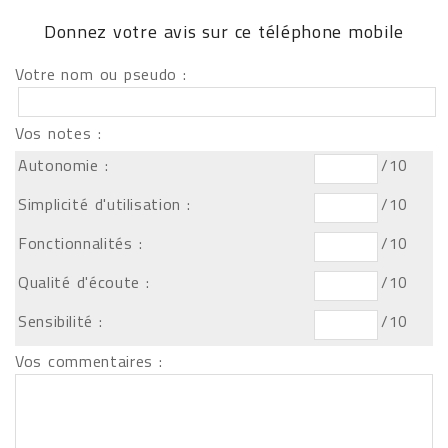
Donnez votre avis sur ce téléphone mobile
Votre nom ou pseudo :
Vos notes :
Autonomie :
/10
Simplicité d'utilisation :
/10
Fonctionnalités :
/10
Qualité d'écoute :
/10
Sensibilité :
/10
Vos commentaires :