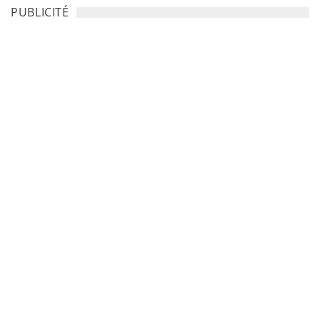
PUBLICITÉ