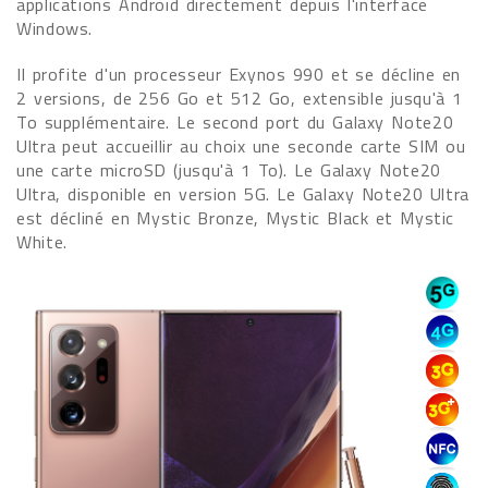
applications Android directement depuis l'interface
Windows.
Il profite d'un processeur Exynos 990 et se décline en
2 versions, de 256 Go et 512 Go, extensible jusqu'à 1
To supplémentaire. Le second port du Galaxy Note20
Ultra peut accueillir au choix une seconde carte SIM ou
une carte microSD (jusqu'à 1 To). Le Galaxy Note20
Ultra, disponible en version 5G. Le Galaxy Note20 Ultra
est décliné en Mystic Bronze, Mystic Black et Mystic
White.