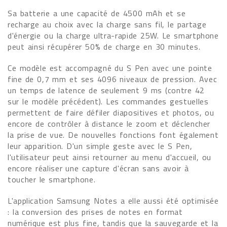
Sa batterie a une capacité de 4500 mAh et se
recharge au choix avec la charge sans fil, le partage
d'énergie ou la charge ultra-rapide 25W. Le smartphone
peut ainsi récupérer 50% de charge en 30 minutes.
Ce modèle est accompagné du S Pen avec une pointe
fine de 0,7 mm et ses 4096 niveaux de pression. Avec
un temps de latence de seulement 9 ms (contre 42
sur le modèle précédent). Les commandes gestuelles
permettent de faire défiler diapositives et photos, ou
encore de contrôler à distance le zoom et déclencher
la prise de vue. De nouvelles fonctions font également
leur apparition. D'un simple geste avec le S Pen,
l'utilisateur peut ainsi retourner au menu d'accueil, ou
encore réaliser une capture d'écran sans avoir à
toucher le smartphone.
L'application Samsung Notes a elle aussi été optimisée
: la conversion des prises de notes en format
numérique est plus fine, tandis que la sauvegarde et la