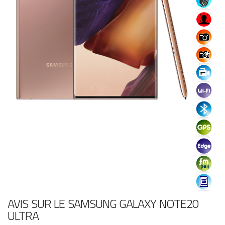
AVIS SUR LE SAMSUNG GALAXY NOTE20
ULTRA