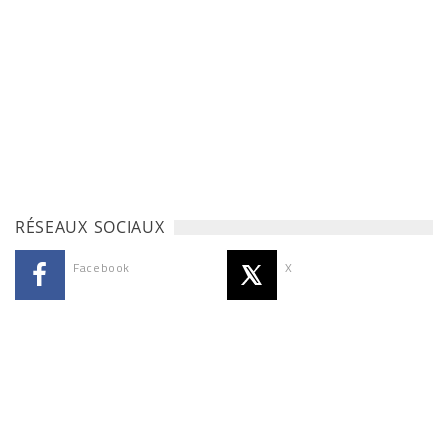
RÉSEAUX SOCIAUX
Facebook
X