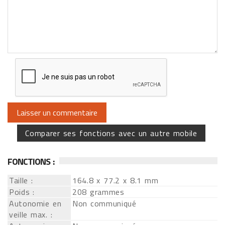
Comparer ses fonctions avec un autre mobile
FONCTIONS :
Taille :
164.8 x 77.2 x 8.1 mm
Poids :
208 grammes
Autonomie en
Non communiqué
veille max. :