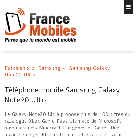
Fabricants
»
Samsung
»
Samsung Galaxy
Note20 Ultra
Téléphone mobile Samsung Galaxy
Note20 Ultra
Le Galaxy Note20 Ultra propose plus de 100 titres du
catalogue Xbox Game Pass Ultimate de Microsoft,
parmi lesquels Minecraft Dungeons et Gears. Une
manette de jeu Bluetooth peut être rajoutée. Afin