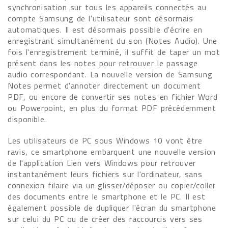
synchronisation sur tous les appareils connectés au
compte Samsung de l'utilisateur sont désormais
automatiques. Il est désormais possible d'écrire en
enregistrant simultanément du son (Notes Audio). Une
fois l'enregistrement terminé, il suffit de taper un mot
présent dans les notes pour retrouver le passage
audio correspondant. La nouvelle version de Samsung
Notes permet d'annoter directement un document
PDF, ou encore de convertir ses notes en fichier Word
ou Powerpoint, en plus du format PDF précédemment
disponible.
Les utilisateurs de PC sous Windows 10 vont être
ravis, ce smartphone embarquent une nouvelle version
de l'application Lien vers Windows pour retrouver
instantanément leurs fichiers sur l'ordinateur, sans
connexion filaire via un glisser/déposer ou copier/coller
des documents entre le smartphone et le PC. Il est
également possible de dupliquer l'écran du smartphone
sur celui du PC ou de créer des raccourcis vers ses