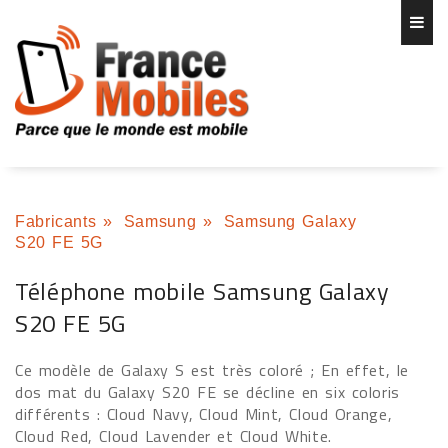
Fabricants
»
Samsung
»
Samsung Galaxy
S20 FE 5G
Téléphone mobile Samsung Galaxy
S20 FE 5G
Ce modèle de Galaxy S est très coloré ; En effet, le
dos mat du Galaxy S20 FE se décline en six coloris
différents : Cloud Navy, Cloud Mint, Cloud Orange,
Cloud Red, Cloud Lavender et Cloud White.