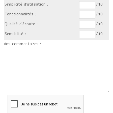
Simplicité d'utilisation :
/10
Fonctionnalités :
/10
Qualité d'écoute :
/10
Sensibilité :
/10
Vos commentaires :