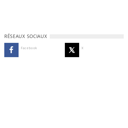
RÉSEAUX SOCIAUX
Facebook
X