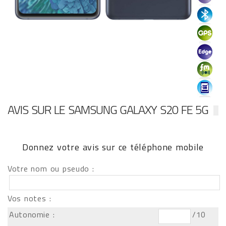
AVIS SUR LE SAMSUNG GALAXY S20 FE 5G
Donnez votre avis sur ce téléphone mobile
Votre nom ou pseudo :
Vos notes :
Autonomie :
/10