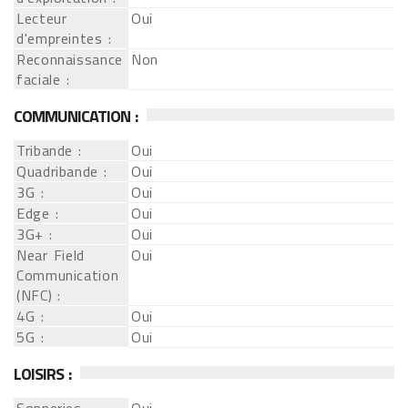
Lecteur
Oui
d'empreintes :
Reconnaissance
Non
faciale :
COMMUNICATION :
Tribande :
Oui
Quadribande :
Oui
3G :
Oui
Edge :
Oui
3G+ :
Oui
Near Field
Oui
Communication
(NFC) :
4G :
Oui
5G :
Oui
LOISIRS :