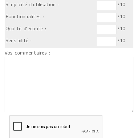
Simplicité d'utilisation :
/10
Fonctionnalités :
/10
Qualité d'écoute :
/10
Sensibilité :
/10
Vos commentaires :