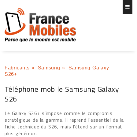
Fabricants
»
Samsung
»
Samsung Galaxy
S26+
Téléphone mobile Samsung Galaxy
S26+
Le Galaxy S26+ s’impose comme le compromis
stratégique de la gamme. Il reprend l’essentiel de la
fiche technique du S26, mais l’étend sur un format
plus généreux.