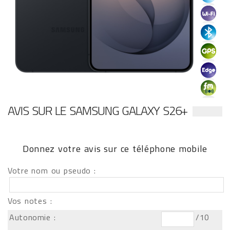
AVIS SUR LE SAMSUNG GALAXY S26+
Donnez votre avis sur ce téléphone mobile
Votre nom ou pseudo :
Vos notes :
Autonomie :
/10