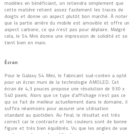
modèles en bénéficiant, on retiendra simplement que
cette matière retient assez facilement les traces de
doigts et donne un aspect plutôt bon marché. À noter
que la partie arrière du mobile est amovible et offre un
aspect carbone, ce qui n’est pas pour déplaire. Malgré
cela, le S4 Mini donne une impression de solidité et se
tient bien en main.
Écran
Pour le Galaxy S4 Mini, le fabricant sud-coréen a opté
pour un écran muni de la technologie AMOLED. Cet
écran de 4,3 pouces propose une résolution de 930 x
540 pixels. Alors que ce type d’affichage n’est pas ce
qui se fait de meilleur actuellement dans le domaine, il
suffira néanmoins pour assurer une utilisation
standard au quotidien. Au final, le résultat est très
correct car le contraste et les couleurs sont de bonne
figure et très bien équilibrés. Vu que les angles de vue