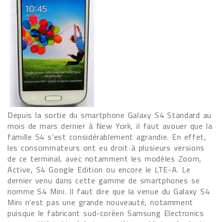
Depuis la sortie du smartphone Galaxy S4 Standard au
mois de mars dernier à New York, il faut avouer que la
famille S4 s’est considérablement agrandie. En effet,
les consommateurs ont eu droit à plusieurs versions
de ce terminal, avec notamment les modèles Zoom,
Active, S4 Google Edition ou encore le LTE-A. Le
dernier venu dans cette gamme de smartphones se
nomme S4 Mini. Il faut dire que la venue du Galaxy S4
Mini n’est pas une grande nouveauté, notamment
puisque le fabricant sud-coréen Samsung Electronics