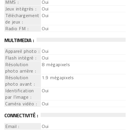
MMS :
Oui
Jeux intégrés :
Oui
Téléchargement
Oui
de jeux :
Radio FM :
Oui
MULTIMEDIA :
Appareil photo :
Oui
Flash intégré :
Oui
Résolution
8 mégapixels
photo arrière :
Résolution
1.9 mégapixels
photo avant :
Identification
Oui
par l'image :
Caméra vidéo :
Oui
CONNECTIVITÉ :
Email :
Oui