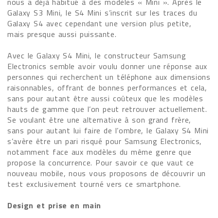
nous a déjà habitué à des modèles « Mini ». Après le
Galaxy S3 Mini, le S4 Mini s’inscrit sur les traces du
Galaxy S4 avec cependant une version plus petite,
mais presque aussi puissante.
Avec le Galaxy S4 Mini, le constructeur Samsung
Electronics semble avoir voulu donner une réponse aux
personnes qui recherchent un téléphone aux dimensions
raisonnables, offrant de bonnes performances et cela,
sans pour autant être aussi coûteux que les modèles
hauts de gamme que l’on peut retrouver actuellement.
Se voulant être une alternative à son grand frère,
sans pour autant lui faire de l’ombre, le Galaxy S4 Mini
s’avère être un pari risqué pour Samsung Electronics,
notamment face aux modèles du même genre que
propose la concurrence. Pour savoir ce que vaut ce
nouveau mobile, nous vous proposons de découvrir un
test exclusivement tourné vers ce smartphone.
Design et prise en main