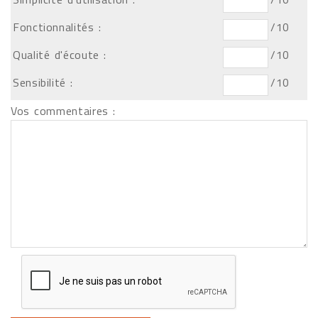
Fonctionnalités :
/10
Qualité d'écoute :
/10
Sensibilité :
/10
Vos commentaires :