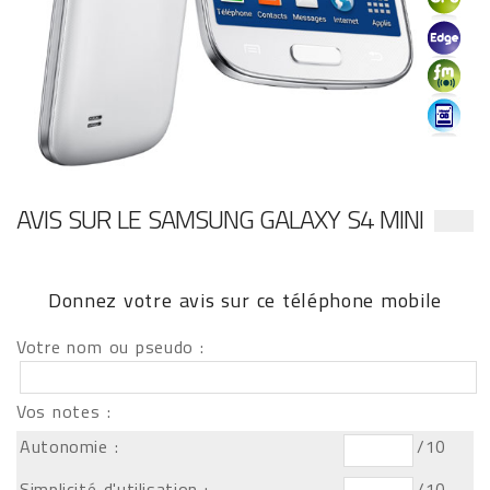
AVIS SUR LE SAMSUNG GALAXY S4 MINI
Donnez votre avis sur ce téléphone mobile
Votre nom ou pseudo :
Vos notes :
Autonomie :
/10
Simplicité d'utilisation :
/10