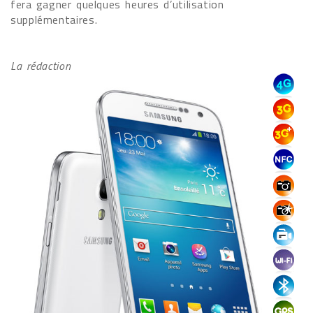
fera gagner quelques heures d’utilisation
supplémentaires.
La rédaction