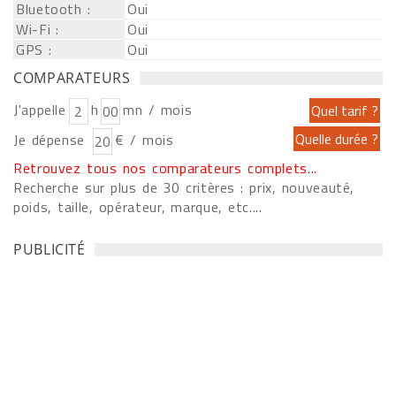
Bluetooth :
Oui
Wi-Fi :
Oui
GPS :
Oui
COMPARATEURS
J'appelle
h
mn / mois
Je dépense
€ / mois
Retrouvez tous nos comparateurs complets...
Recherche sur plus de 30 critères : prix, nouveauté,
poids, taille, opérateur, marque, etc....
PUBLICITÉ