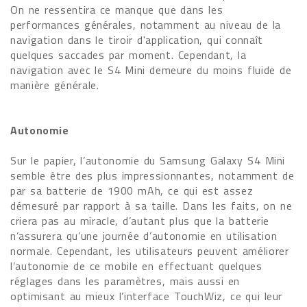
On ne ressentira ce manque que dans les
performances générales, notamment au niveau de la
navigation dans le tiroir d'application, qui connaît
quelques saccades par moment. Cependant, la
navigation avec le S4 Mini demeure du moins fluide de
manière générale.
Autonomie
Sur le papier, l’autonomie du Samsung Galaxy S4 Mini
semble être des plus impressionnantes, notamment de
par sa batterie de 1900 mAh, ce qui est assez
démesuré par rapport à sa taille. Dans les faits, on ne
criera pas au miracle, d’autant plus que la batterie
n’assurera qu’une journée d’autonomie en utilisation
normale. Cependant, les utilisateurs peuvent améliorer
l’autonomie de ce mobile en effectuant quelques
réglages dans les paramètres, mais aussi en
optimisant au mieux l’interface TouchWiz, ce qui leur