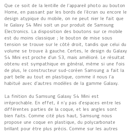
Que ce soit de la lentille de l’appareil photo au bouton
Home, en passant par les bords de l’écran ou encore le
design atypique du mobile, on ne peut nier le fait que
le Galaxy S4 Mini soit un pur produit de Samsung
Electronics. La disposition des boutons sur ce mobile
est du moins classique ; le bouton de mise sous
tension se trouve sur le côté droit, tandis que celui du
volume se trouve à gauche. Certes, le design du Galaxy
S4 Mini est proche d’un S3, mais amélioré. Le résultat
obtenu est sympathique en général, même si une fois
de plus, le constructeur sud-coréen Samsung a fait la
part belle au tout en plastique, comme il nous l’a
habitué avec d’autres modèles de la gamme Galaxy.
La finition du Samsung Galaxy S4 Mini est
irréprochable. En effet, il n’y pas d'espaces entre les
différentes parties de la coque, et les angles sont
bien faits. Comme cité plus haut, Samsung nous
propose une coque en plastique, du polycarbonate
brillant pour être plus précis. Comme sur les autres