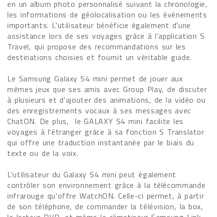
en un album photo personnalisé suivant la chronologie,
les informations de géolocalisation ou les événements
importants. L'utilisateur bénéficie également d'une
assistance lors de ses voyages grâce à l'application S
Travel, qui propose des recommandations sur les
destinations choisies et fournit un véritable guide.
Le Samsung Galaxy S4 mini permet de jouer aux
mêmes jeux que ses amis avec Group Play, de discuter
à plusieurs et d'ajouter des animations, de la vidéo ou
des enregistrements vocaux à ses messages avec
ChatON. De plus, le GALAXY S4 mini facilite les
voyages à l'étranger grâce à sa fonction S Translator
qui offre une traduction instantanée par le biais du
texte ou de la voix.
L'utilisateur du Galaxy S4 mini peut également
contrôler son environnement grâce à la télécommande
infrarouge qu'offre WatchON. Celle-ci permet, à partir
de son téléphone, de commander la télévision, la box,