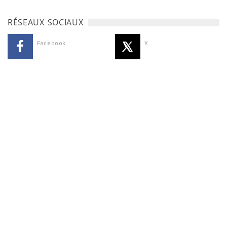
RÉSEAUX SOCIAUX
Facebook
X