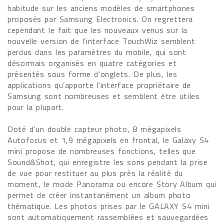
habitude sur les anciens modèles de smartphones
proposés par Samsung Electronics. On regrettera
cependant le fait que les nouveaux venus sur la
nouvelle version de l’interface TouchWiz semblent
perdus dans les paramètres du mobile, qui sont
désormais organisés en quatre catégories et
présentés sous forme d’onglets. De plus, les
applications qu’apporte l’interface propriétaire de
Samsung sont nombreuses et semblent être utiles
pour la plupart.
Doté d'un double capteur photo, 8 mégapixels
Autofocus et 1,9 mégapixels en frontal, le Galaxy S4
mini propose de nombreuses fonctions, telles que
Sound&Shot, qui enregistre les sons pendant la prise
de vue pour restituer au plus près la réalité du
moment, le mode Panorama ou encore Story Album qui
permet de créer instantanément un album photo
thématique. Les photos prises par le GALAXY S4 mini
sont automatiquement rassemblées et sauvegardées