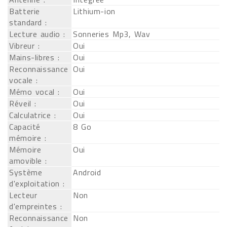
Batterie
Lithium-ion
standard :
Lecture audio :
Sonneries Mp3, Wav
Vibreur :
Oui
Mains-libres :
Oui
Reconnaissance
Oui
vocale :
Mémo vocal :
Oui
Réveil :
Oui
Calculatrice :
Oui
Capacité
8 Go
mémoire :
Mémoire
Oui
amovible :
Système
Android
d'exploitation :
Lecteur
Non
d'empreintes :
Reconnaissance
Non