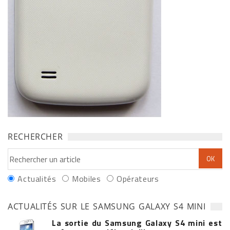
RECHERCHER
Actualités
Mobiles
Opérateurs
ACTUALITÉS SUR LE SAMSUNG GALAXY S4 MINI
La sortie du Samsung Galaxy S4 mini est