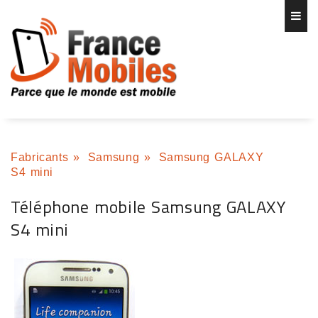
Fabricants
»
Samsung
»
Samsung GALAXY
S4 mini
Téléphone mobile Samsung GALAXY
S4 mini