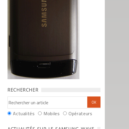
RECHERCHER
Actualités
Mobiles
Opérateurs