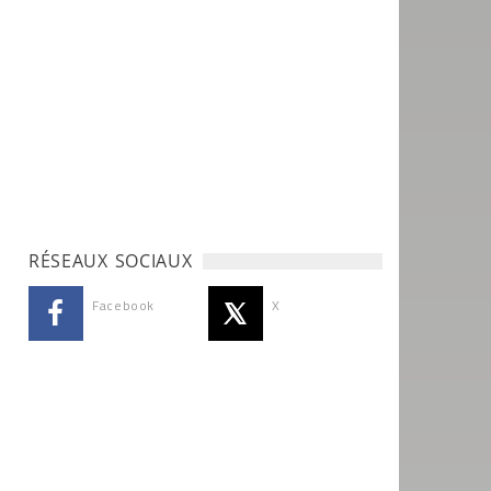
RÉSEAUX SOCIAUX
Facebook
X