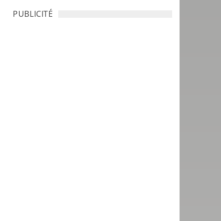
PUBLICITÉ