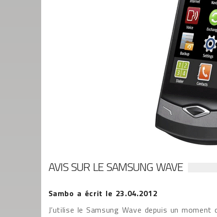
AVIS SUR LE SAMSUNG WAVE
Sambo
a écrit le
23.04.2012
J’utilise le Samsung Wave depuis un moment d