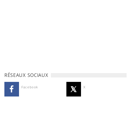
RÉSEAUX SOCIAUX
Facebook
X