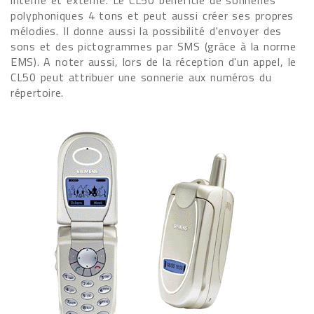
interne et externe. Le CL50 bénéficie de sonneries
polyphoniques 4 tons et peut aussi créer ses propres
mélodies. Il donne aussi la possibilité d'envoyer des
sons et des pictogrammes par SMS (grâce à la norme
EMS). A noter aussi, lors de la réception d'un appel, le
CL50 peut attribuer une sonnerie aux numéros du
répertoire.