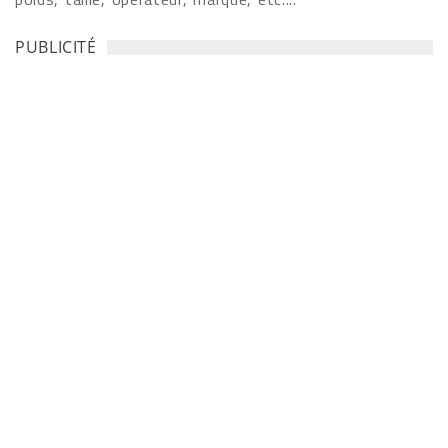
PUBLICITÉ