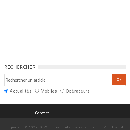
RECHERCHER
Actualités
Mobiles
Opérateurs
Contact
Copyright © 1997-2026. Tous droits réservés | France Mobiles est