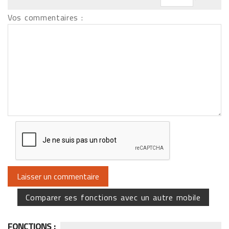
Vos commentaires :
Comparer ses fonctions avec un autre mobile
FONCTIONS :