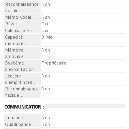
Reconnaissance
Non
vocale :
Mémo vocal :
Non
Réveil :
Oui
Calculatrice :
Oui
Capacité
0 Mo
mémoire :
Mémoire
Non
amovible :
Système
Propriétaire
d'exploitation :
Lecteur
Non
d'empreintes :
Reconnaissance
Non
faciale :
COMMUNICATION :
Tribande :
Non
Quadribande :
Non