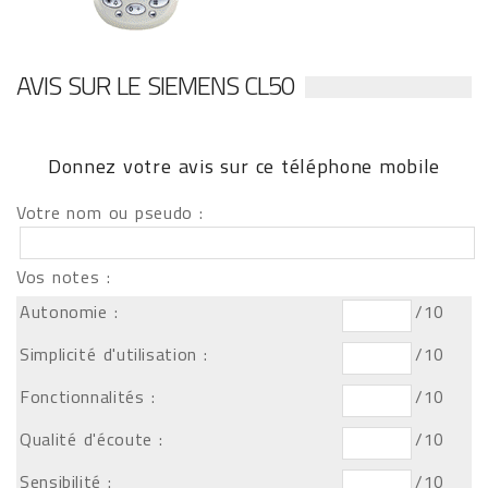
AVIS SUR LE SIEMENS CL50
Donnez votre avis sur ce téléphone mobile
Votre nom ou pseudo :
Vos notes :
Autonomie :
/10
Simplicité d'utilisation :
/10
Fonctionnalités :
/10
Qualité d'écoute :
/10
Sensibilité :
/10