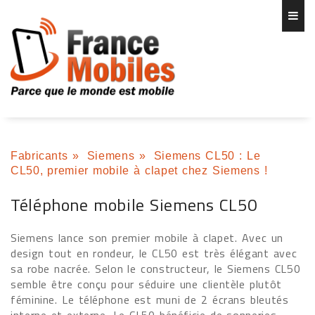
Fabricants
»
Siemens
»
Siemens CL50 : Le
CL50, premier mobile à clapet chez Siemens !
Téléphone mobile Siemens CL50
Siemens lance son premier mobile à clapet. Avec un
design tout en rondeur, le CL50 est très élégant avec
sa robe nacrée. Selon le constructeur, le Siemens CL50
semble être conçu pour séduire une clientèle plutôt
féminine. Le téléphone est muni de 2 écrans bleutés