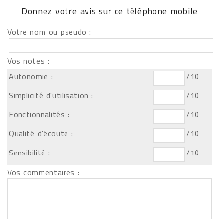
Donnez votre avis sur ce téléphone mobile
Votre nom ou pseudo :
Vos notes :
Autonomie :
/10
Simplicité d'utilisation :
/10
Fonctionnalités :
/10
Qualité d'écoute :
/10
Sensibilité :
/10
Vos commentaires :