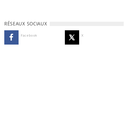
RÉSEAUX SOCIAUX
Facebook
X