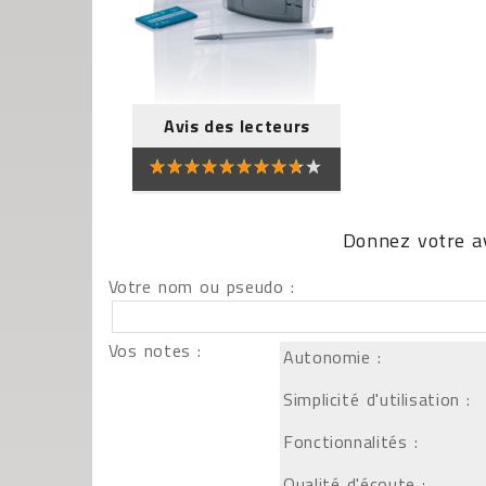
Avis des lecteurs
Donnez votre av
Votre nom ou pseudo :
Vos notes :
Autonomie :
Simplicité d'utilisation :
Fonctionnalités :
Qualité d'écoute :