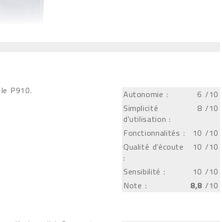
r le P910.
Autonomie :
6
/10
Simplicité
8
/10
d'utilisation :
Fonctionnalités :
10
/10
Qualité d'écoute
10
/10
:
Sensibilité :
10
/10
Note :
8,8
/10