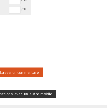
/10
nctions avec un autre mobile