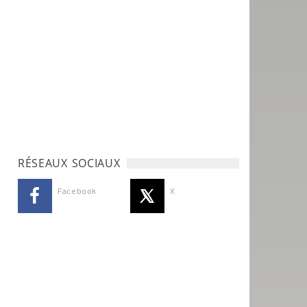
RÉSEAUX SOCIAUX
Facebook
X