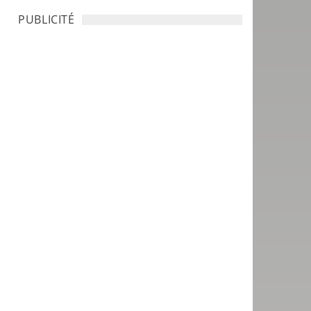
PUBLICITÉ