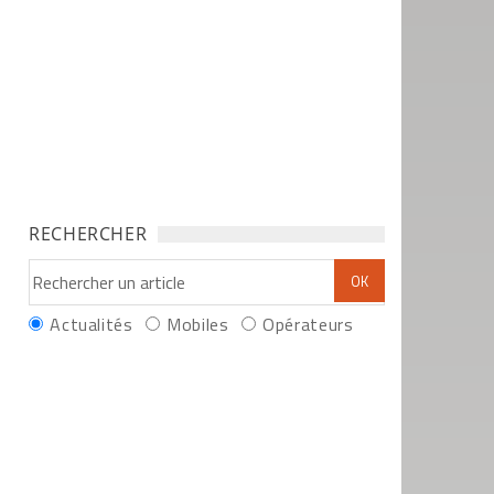
RECHERCHER
Actualités
Mobiles
Opérateurs