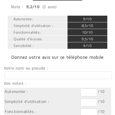
Note :
9,2/10
(2 avis)
Autonomie:
9/10
Simplicité d'utilisation :
8,5/10
Fonctionnalités:
10/10
Qualité d'écoute:
9,5/10
Sensibilité :
9/10
Donnez votre avis sur ce téléphone mobile
Votre nom ou pseudo :
Vos notes :
Autonomie :
/10
Simplicité d'utilisation :
/10
Fonctionnalités :
/10