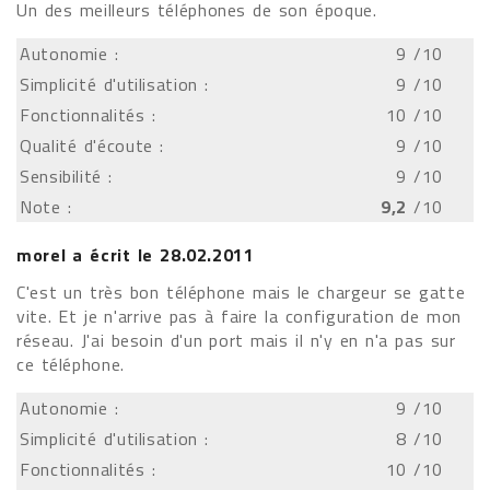
Un des meilleurs téléphones de son époque.
Autonomie :
9
/10
Simplicité d'utilisation :
9
/10
Fonctionnalités :
10
/10
Qualité d'écoute :
9
/10
Sensibilité :
9
/10
Note :
9,2
/10
morel
a écrit le
28.02.2011
C'est un très bon téléphone mais le chargeur se gatte
vite. Et je n'arrive pas à faire la configuration de mon
réseau. J'ai besoin d'un port mais il n'y en n'a pas sur
ce téléphone.
Autonomie :
9
/10
Simplicité d'utilisation :
8
/10
Fonctionnalités :
10
/10