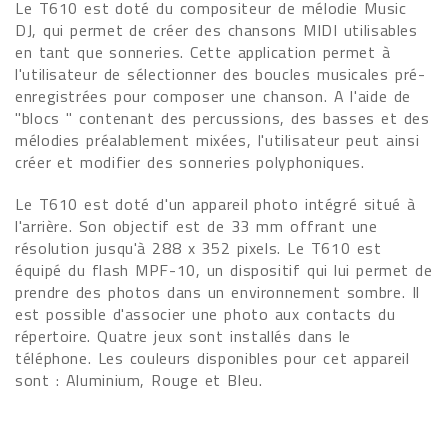
Le T610 est doté du compositeur de mélodie Music
DJ, qui permet de créer des chansons MIDI utilisables
en tant que sonneries. Cette application permet à
l'utilisateur de sélectionner des boucles musicales pré-
enregistrées pour composer une chanson. A l'aide de
"blocs " contenant des percussions, des basses et des
mélodies préalablement mixées, l'utilisateur peut ainsi
créer et modifier des sonneries polyphoniques.
Le T610 est doté d'un appareil photo intégré situé à
l'arrière. Son objectif est de 33 mm offrant une
résolution jusqu'à 288 x 352 pixels. Le T610 est
équipé du flash MPF-10, un dispositif qui lui permet de
prendre des photos dans un environnement sombre. Il
est possible d'associer une photo aux contacts du
répertoire. Quatre jeux sont installés dans le
téléphone. Les couleurs disponibles pour cet appareil
sont : Aluminium, Rouge et Bleu.