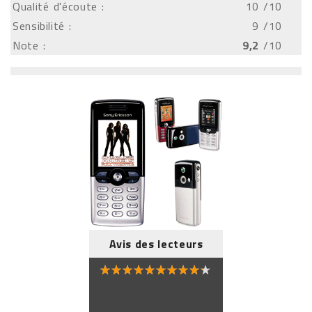
Qualité d'écoute :
10
/10
Sensibilité :
9
/10
Note :
9,2
/10
Avis des lecteurs