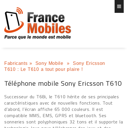
Fabricants
»
Sony Mobile
»
Sony Ericsson
T610 : Le T610 a tout pour plaire !
Téléphone mobile Sony Ericsson T610
Successeur du T68i, le T610 hérite de ses principales
caractéristiques avec de nouvelles fonctions. Tout
d'abord, l'écran affiche 65 000 couleurs. Il est
compatible MMS, EMS, GPRS et bluetooth. Ses
sonneries sont polyphoniques 32 tons et il supporte la