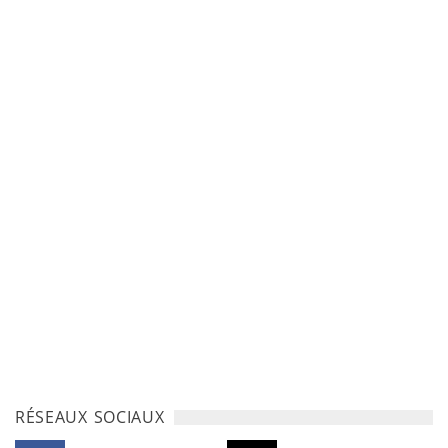
RÉSEAUX SOCIAUX