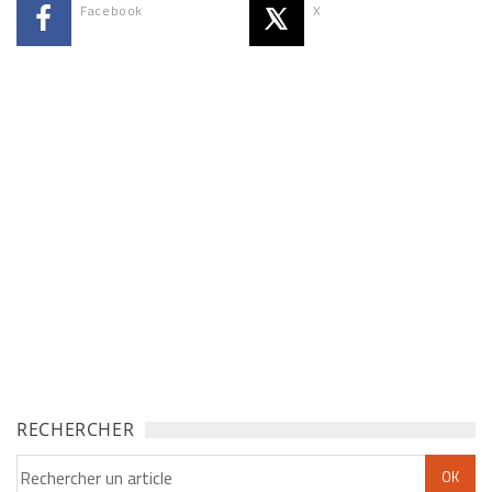
Facebook
X
RECHERCHER