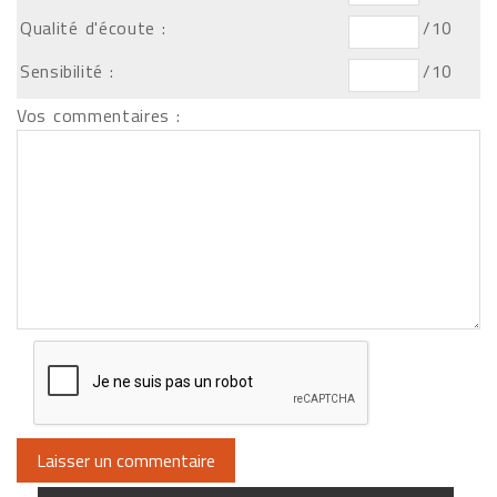
Qualité d'écoute :
/10
Sensibilité :
/10
Vos commentaires :