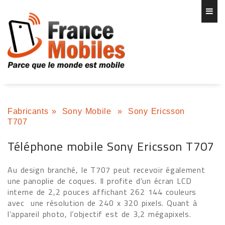
Fabricants
»
Sony Mobile
»
Sony Ericsson
T707
Téléphone mobile Sony Ericsson T707
Au design branché, le T707 peut recevoir également
une panoplie de coques. Il profite d'un écran LCD
interne de 2,2 pouces affichant 262 144 couleurs
avec
une résolution de 240 x 320 pixels. Quant à
l’appareil photo, l’objectif est de 3,2 mégapixels.