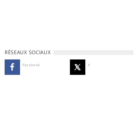
RÉSEAUX SOCIAUX
Facebook
X