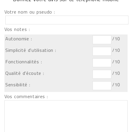
Votre nom ou pseudo :
Vos notes :
Autonomie :
/10
Simplicité d'utilisation :
/10
Fonctionnalités :
/10
Qualité d'écoute :
/10
Sensibilité :
/10
Vos commentaires :