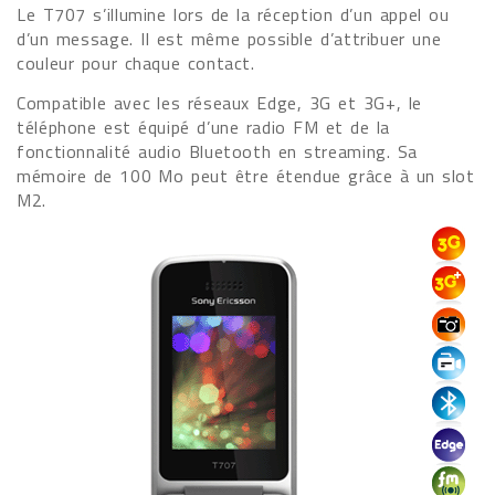
Le T707 s’illumine lors de la réception d’un appel ou
d’un message. Il est même possible d’attribuer une
couleur pour chaque contact.
Compatible avec les réseaux Edge, 3G et 3G+, le
téléphone est équipé d’une radio FM et de la
fonctionnalité audio Bluetooth en streaming. Sa
mémoire de 100 Mo peut être étendue grâce à un slot
M2.