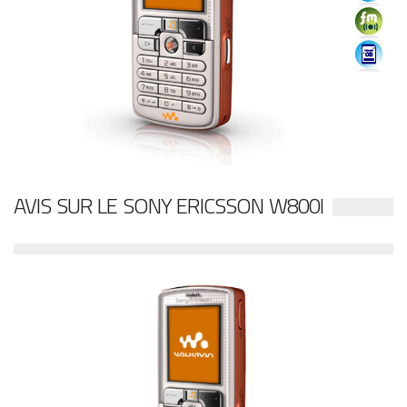
AVIS SUR LE SONY ERICSSON W800I