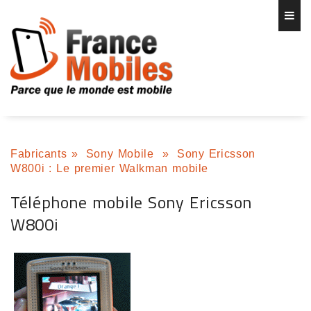
Fabricants
»
Sony Mobile
»
Sony Ericsson
W800i : Le premier Walkman mobile
Téléphone mobile Sony Ericsson
W800i