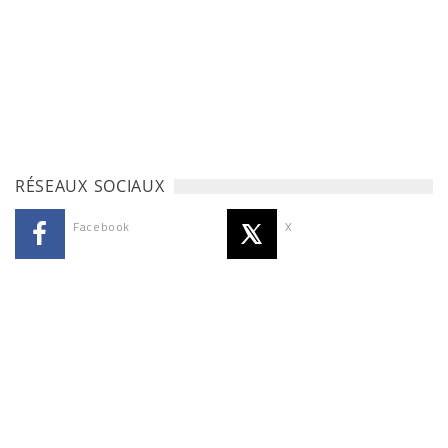
RÉSEAUX SOCIAUX
Facebook
X