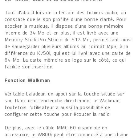
Tout d'abord lors de la lecture des fichiers audio, on
constate que le son profite d'une bonne clarté. Pour
stocker la musique, il dispose d'une bonne mémoire
interne de 34 Mo et en plus, il est livré avec une
Memory Stick Pro Studio de 512 Mo, permettant ainsi
de sauvegarder plusieurs albums au format Mp3, à la
différence du K750i, qui est lui livré avec une carte de
64 Mo. La carte mémoire se loge sur le côté, ce qui
facilite son insertion.
Fonction Walkman
Véritable baladeur, un appui sur la touche située sur
son flanc droit enclenche directement le Walkman,
toutefois l'utilisateur a aussi la possibilité de
configurer cette touche pour écouter la radio.
De plus, avec le câble MMC-60 disponible en
accessoire, le W800i peut être connecté à une chaîne