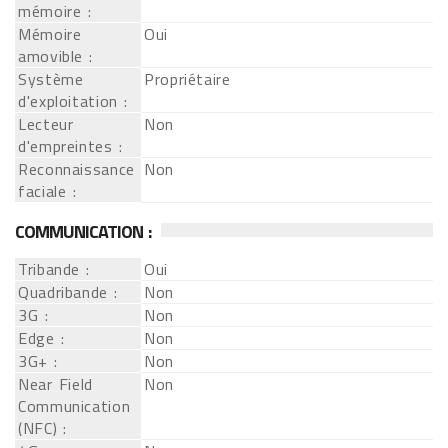
mémoire :
Mémoire
Oui
amovible :
Système
Propriétaire
d'exploitation :
Lecteur
Non
d'empreintes :
Reconnaissance
Non
faciale :
COMMUNICATION :
Tribande :
Oui
Quadribande :
Non
3G :
Non
Edge :
Non
3G+ :
Non
Near Field
Non
Communication
(NFC) :