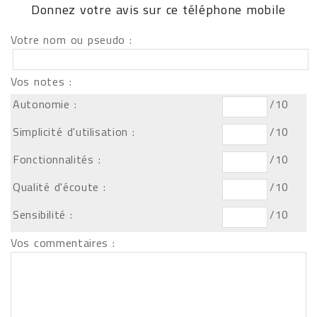
Donnez votre avis sur ce téléphone mobile
Votre nom ou pseudo :
Vos notes :
Autonomie :
/10
Simplicité d'utilisation :
/10
Fonctionnalités :
/10
Qualité d'écoute :
/10
Sensibilité :
/10
Vos commentaires :