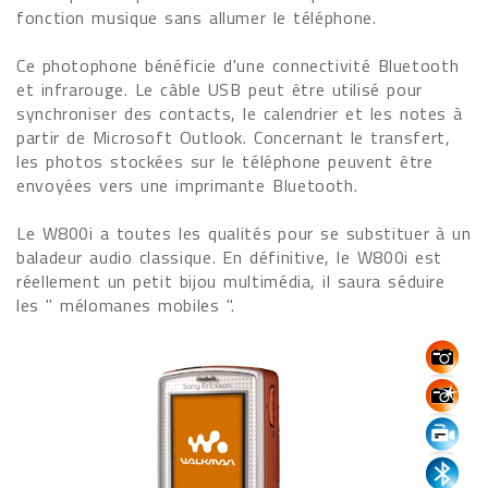
fonction musique sans allumer le téléphone.
Ce photophone bénéficie d'une connectivité Bluetooth
et infrarouge. Le câble USB peut être utilisé pour
synchroniser des contacts, le calendrier et les notes à
partir de Microsoft Outlook. Concernant le transfert,
les photos stockées sur le téléphone peuvent être
envoyées vers une imprimante Bluetooth.
Le W800i a toutes les qualités pour se substituer à un
baladeur audio classique. En définitive, le W800i est
réellement un petit bijou multimédia, il saura séduire
les " mélomanes mobiles ".