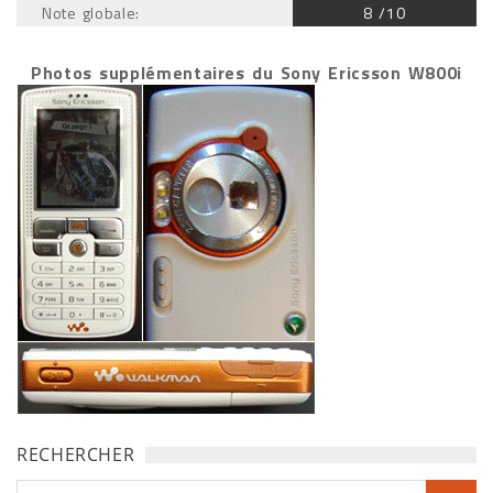
Note globale:
8 /10
Photos supplémentaires du Sony Ericsson W800i
RECHERCHER