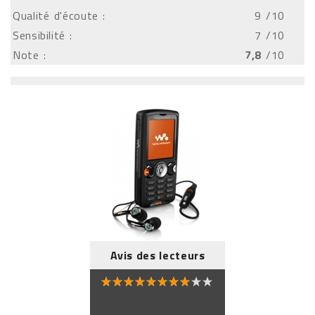
Qualité d'écoute :
9
/10
Sensibilité :
7
/10
Note :
7,8
/10
Avis des lecteurs