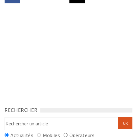
RECHERCHER
Actualités
Mobiles
Opérateurs