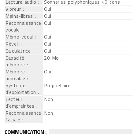
Lecture audio :
Sonneries polyphoniques 40 tons
Vibreur :
Oui
Mains-libres :
Oui
Reconnaissance
Oui
vocale :
Mémo vocal :
Oui
Réveil :
Oui
Calculatrice :
Oui
Capacité
20 Mo
mémoire :
Mémoire
Oui
amovible :
Système
Propriétaire
d'exploitation :
Lecteur
Non
d'empreintes :
Reconnaissance
Non
faciale :
COMMUNICATION :