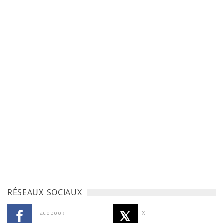
RÉSEAUX SOCIAUX
Facebook
X