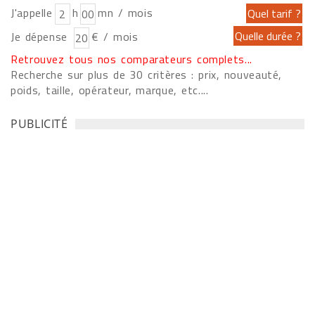
J'appelle
h
mn / mois
Je dépense
€ / mois
Retrouvez tous nos comparateurs complets...
Recherche sur plus de 30 critères : prix, nouveauté,
poids, taille, opérateur, marque, etc....
PUBLICITÉ