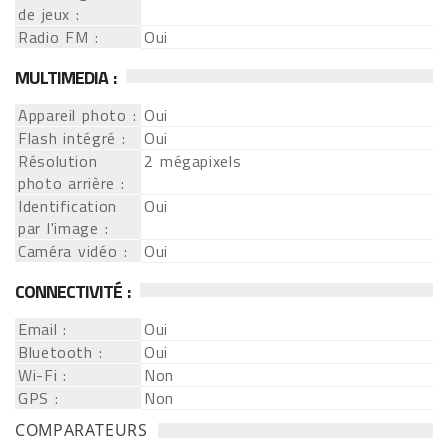
de jeux :
Radio FM :
Oui
MULTIMEDIA :
Appareil photo :
Oui
Flash intégré :
Oui
Résolution
2 mégapixels
photo arrière :
Identification
Oui
par l'image :
Caméra vidéo :
Oui
CONNECTIVITÉ :
Email :
Oui
Bluetooth :
Oui
Wi-Fi :
Non
GPS :
Non
COMPARATEURS