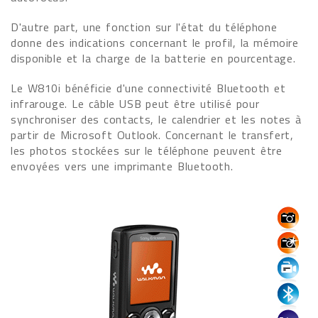
D'autre part, une fonction sur l'état du téléphone
donne des indications concernant le profil, la mémoire
disponible et la charge de la batterie en pourcentage.
Le W810i bénéficie d'une connectivité Bluetooth et
infrarouge. Le câble USB peut être utilisé pour
synchroniser des contacts, le calendrier et les notes à
partir de Microsoft Outlook. Concernant le transfert,
les photos stockées sur le téléphone peuvent être
envoyées vers une imprimante Bluetooth.