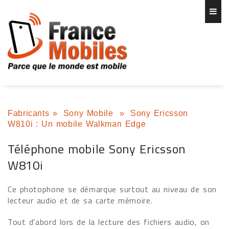
Fabricants
»
Sony Mobile
»
Sony Ericsson
W810i : Un mobile Walkman Edge
Téléphone mobile Sony Ericsson
W810i
Ce photophone se démarque surtout au niveau de son
lecteur audio et de sa carte mémoire.
Tout d'abord lors de la lecture des fichiers audio, on