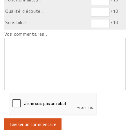
Qualité d'écoute :
/10
Sensibilité :
/10
Vos commentaires :