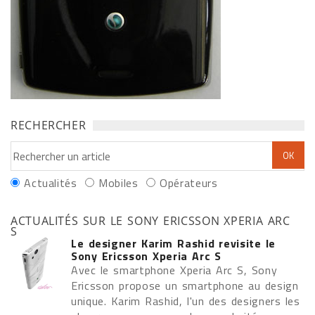
RECHERCHER
Actualités
Mobiles
Opérateurs
ACTUALITÉS SUR LE SONY ERICSSON XPERIA ARC
S
Le designer Karim Rashid revisite le
Sony Ericsson Xperia Arc S
Avec le smartphone Xperia Arc S, Sony
Ericsson propose un smartphone au design
unique. Karim Rashid, l'un des designers les