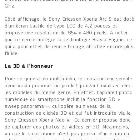
GHz.
Côté affichage, le Sony Ericsson Xperia Arc S est doté
d’un écran tactile de type LCD de 4,2 pouces et
propose une résolution de 854 x 480 pixels. À noter
que ce dernier intègre la technologie Bravia Engine, ce
qui a pour effet de rendre l'image affichée encore plus
fluide.
La 3D à l’honneur
Pour ce qui est du multimédia, le constructeur semble
avoir voulu proposer un produit pouvant rivaliser avec
les modèles du même genre. En effet, l’appareil photo
numérique du smartphone inclut la fonction 3D «
sweep panorama », qui opère au niveau de la
construction de clichés 3D et qui fut introduite via le
Sony Ericsson Xperia Neo V. Ce dernier propose donc
de capturer des photos et vidéos en 3D. Néanmoins,
vu que le smartphone n’est pas pourvu d'un écran en