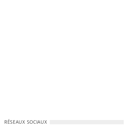
RÉSEAUX SOCIAUX