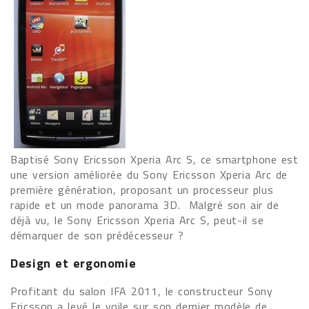
Baptisé Sony Ericsson Xperia Arc S, ce smartphone est
une version améliorée du Sony Ericsson Xperia Arc de
première génération, proposant un processeur plus
rapide et un mode panorama 3D. Malgré son air de
déjà vu, le Sony Ericsson Xperia Arc S, peut-il se
démarquer de son prédécesseur ?
Design et ergonomie
Profitant du salon IFA 2011, le constructeur Sony
Ericsson a levé le voile sur son dernier modèle de