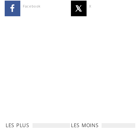
Facebook
X
LES PLUS
LES MOINS