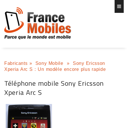
Fabricants
»
Sony Mobile
»
Sony Ericsson
Xperia Arc S : Un modèle encore plus rapide
Téléphone mobile Sony Ericsson
Xperia Arc S