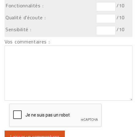
Fonctionnalités :
/10
Qualité d'écoute :
/10
Sensibilité :
/10
Vos commentaires :