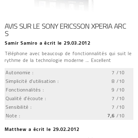
AVIS SUR LE SONY ERICSSON XPERIA ARC
S
Samir Samiro
a écrit le
29.03.2012
Téléphone avec beaucoup de fonctionnalités qui suit le
rythme de la technologie moderne ... Excellent
Autonomie :
7
/10
Simplicité d'utilisation :
8
/10
Fonctionnalités :
9
/10
Qualité d'écoute :
7
/10
Sensibilité :
7
/10
Note :
7,6
/10
Matthew
a écrit le
29.02.2012