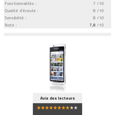
Fonctionnalités :
7
/10
Qualité d'écoute :
8
/10
Sensibilité :
8
/10
Note :
7,8
/10
Avis des lecteurs