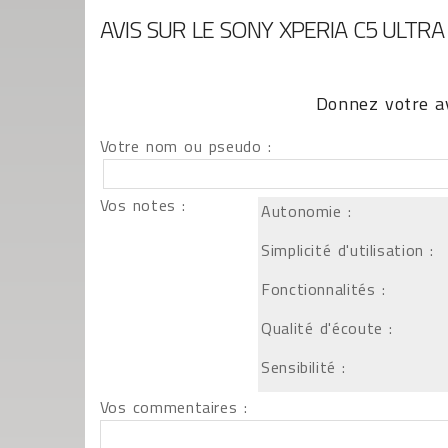
AVIS SUR LE SONY XPERIA C5 ULTRA
Donnez votre av
Votre nom ou pseudo :
Vos notes :
Autonomie :
Simplicité d'utilisation :
Fonctionnalités :
Qualité d'écoute :
Sensibilité :
Vos commentaires :