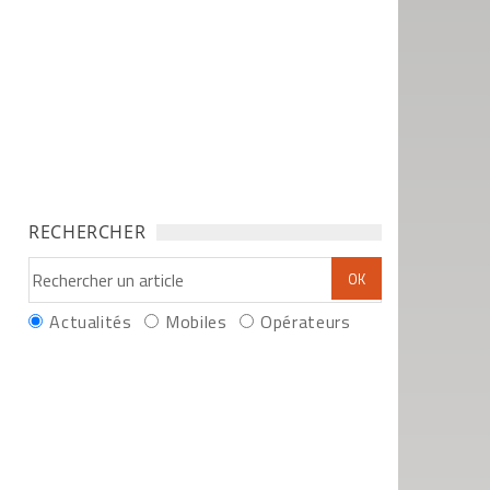
RECHERCHER
Actualités
Mobiles
Opérateurs