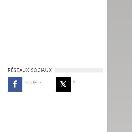
RÉSEAUX SOCIAUX
Facebook
X