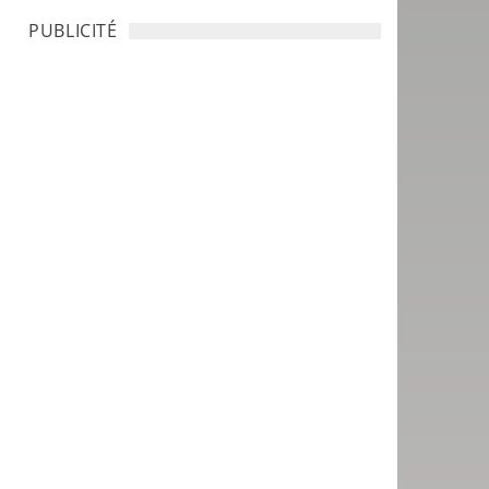
PUBLICITÉ