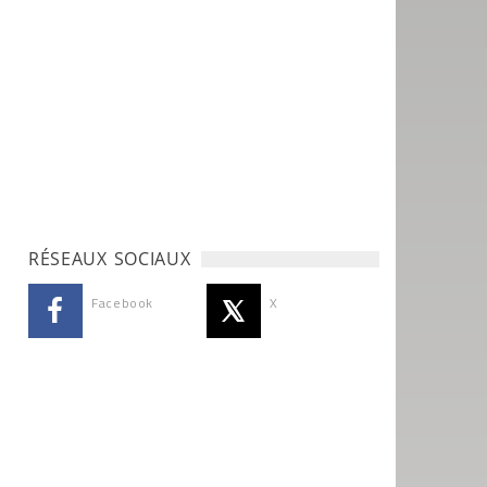
RÉSEAUX SOCIAUX
Facebook
X