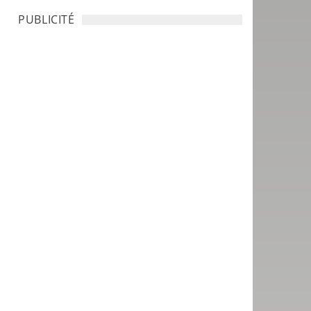
PUBLICITÉ