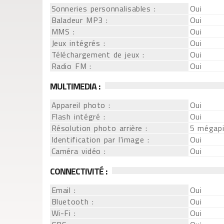
Sonneries personnalisables :
Oui
Baladeur MP3 :
Oui
MMS :
Oui
Jeux intégrés :
Oui
Téléchargement de jeux :
Oui
Radio FM :
Oui
MULTIMEDIA :
Appareil photo :
Oui
Flash intégré :
Oui
Résolution photo arrière :
5 mégapi
Identification par l'image :
Oui
Caméra vidéo :
Oui
CONNECTIVITÉ :
Email :
Oui
Bluetooth :
Oui
Wi-Fi :
Oui