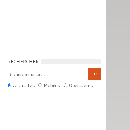
RECHERCHER
Actualités
Mobiles
Opérateurs