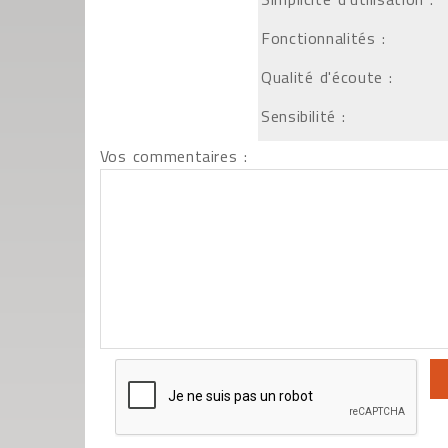
Fonctionnalités :
Qualité d'écoute :
Sensibilité :
Vos commentaires :