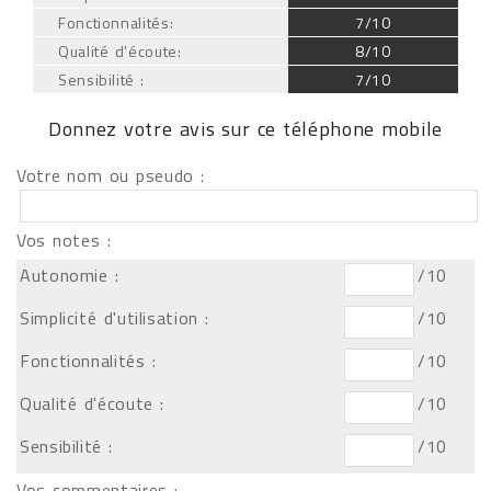
Fonctionnalités:
7/10
Qualité d'écoute:
8/10
Sensibilité :
7/10
Donnez votre avis sur ce téléphone mobile
Votre nom ou pseudo :
Vos notes :
Autonomie :
/10
Simplicité d'utilisation :
/10
Fonctionnalités :
/10
Qualité d'écoute :
/10
Sensibilité :
/10
Vos commentaires :