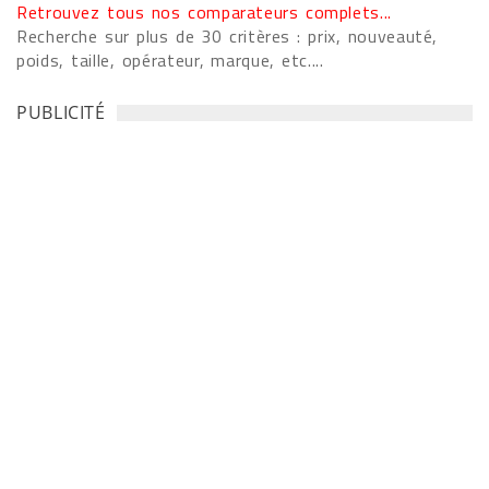
Retrouvez tous nos comparateurs complets...
Recherche sur plus de 30 critères : prix, nouveauté,
poids, taille, opérateur, marque, etc....
PUBLICITÉ