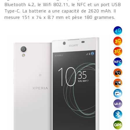
Bluetooth 4.2, le Wifi 802.11, le NFC et un port USB
Type-C. La batterie a une capacité de 2620 mAh. Il
mesure 151 x 74 x 8.7 mm et pèse 180 grammes.