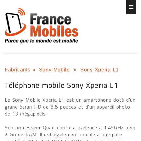
Fabricants
»
Sony Mobile
»
Sony Xperia L1
Téléphone mobile Sony Xperia L1
Le Sony Mobile Xperia L1 est un smartphone doté d'un
grand écran HD de 5,5 pouces et d'un appareil photo
de 13 mégapixels.
Son processeur Quad-core est cadencé à 1.45GHz avec
2 Go de RAM. Il est également couplé à une puce