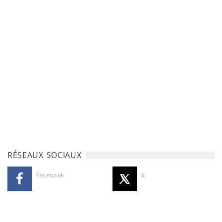
RÉSEAUX SOCIAUX
Facebook
X