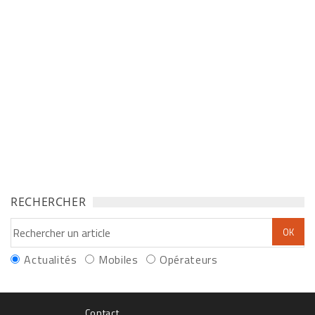
RECHERCHER
Actualités
Mobiles
Opérateurs
Contact