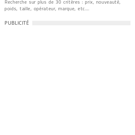
Recherche sur plus de 30 critères : prix, nouveauté,
poids, taille, opérateur, marque, etc....
PUBLICITÉ