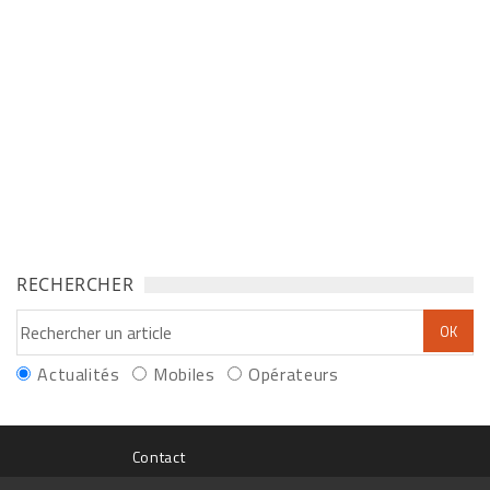
RECHERCHER
Actualités
Mobiles
Opérateurs
Contact