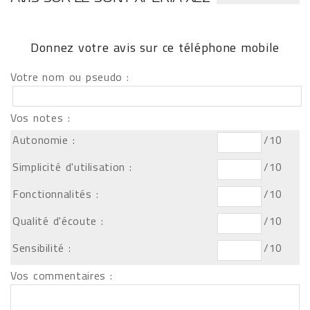
Donnez votre avis sur ce téléphone mobile
Votre nom ou pseudo :
Vos notes :
Autonomie :
/10
Simplicité d'utilisation :
/10
Fonctionnalités :
/10
Qualité d'écoute :
/10
Sensibilité :
/10
Vos commentaires :