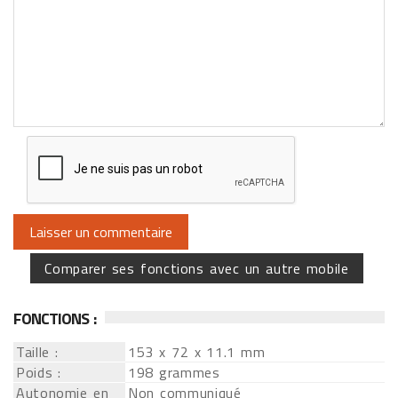
Comparer ses fonctions avec un autre mobile
FONCTIONS :
Taille :
153 x 72 x 11.1 mm
Poids :
198 grammes
Autonomie en
Non communiqué