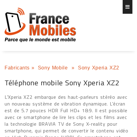
Fabricants
»
Sony Mobile
»
Sony Xperia XZ2
Téléphone mobile Sony Xperia XZ2
L'Xperia XZ2 embarque des haut-parleurs stéréo avec
un nouveau système de vibration dynamique. L'écran
est de 5.7 pouces HDR Full HD+ 18:9. Il est possible
avec ce smartphone de lire les clips et les films avec
la technologie BRAVIA TV de Sony X-reality pour
smartphone, qui permet de convertir le contenu vidéo