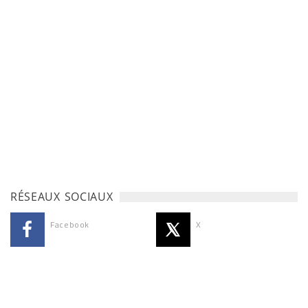
RÉSEAUX SOCIAUX
Facebook
X