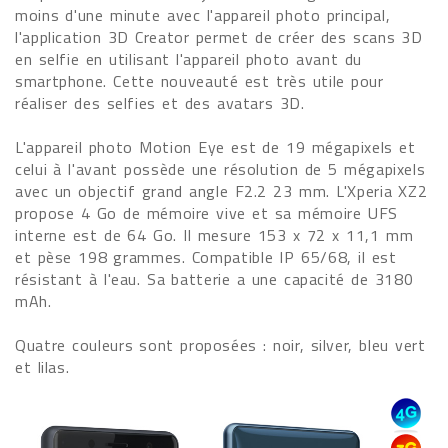
moins d'une minute avec l'appareil photo principal,
l'application 3D Creator permet de créer des scans 3D
en selfie en utilisant l'appareil photo avant du
smartphone. Cette nouveauté est très utile pour
réaliser des selfies et des avatars 3D.
L'appareil photo Motion Eye est de 19 mégapixels et
celui à l'avant possède une résolution de 5 mégapixels
avec un objectif grand angle F2.2 23 mm. L'Xperia XZ2
propose 4 Go de mémoire vive et sa mémoire UFS
interne est de 64 Go. Il mesure 153 x 72 x 11,1 mm
et pèse 198 grammes. Compatible IP 65/68, il est
résistant à l'eau. Sa batterie a une capacité de 3180
mAh.
Quatre couleurs sont proposées : noir, silver, bleu vert
et lilas.