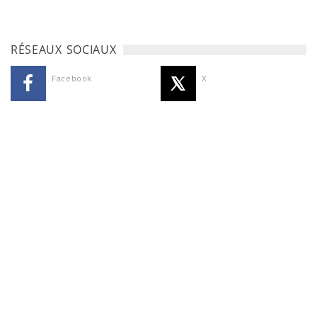
RÉSEAUX SOCIAUX
Facebook
X