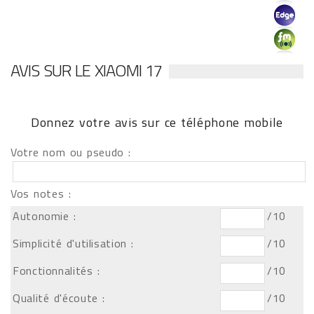
AVIS SUR LE XIAOMI 17
Donnez votre avis sur ce téléphone mobile
Votre nom ou pseudo :
Vos notes :
Autonomie :
/10
Simplicité d'utilisation :
/10
Fonctionnalités :
/10
Qualité d'écoute :
/10