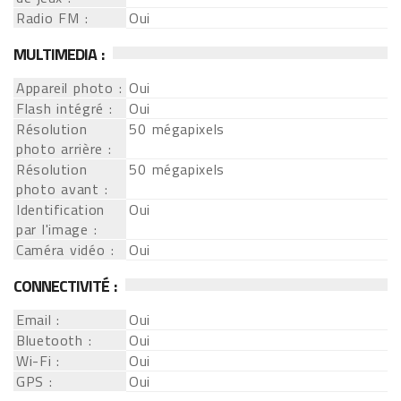
Radio FM :
Oui
MULTIMEDIA :
Appareil photo :
Oui
Flash intégré :
Oui
Résolution
50 mégapixels
photo arrière :
Résolution
50 mégapixels
photo avant :
Identification
Oui
par l'image :
Caméra vidéo :
Oui
CONNECTIVITÉ :
Email :
Oui
Bluetooth :
Oui
Wi-Fi :
Oui
GPS :
Oui