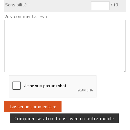
Sensibilité :
/10
Vos commentaires :
Comparer ses fonctions avec un autre mobile