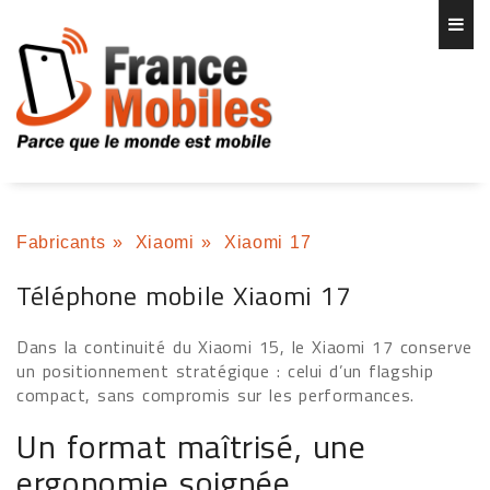
Fabricants
»
Xiaomi
»
Xiaomi 17
Téléphone mobile Xiaomi 17
Dans la continuité du Xiaomi 15, le Xiaomi 17 conserve
un positionnement stratégique : celui d’un flagship
compact, sans compromis sur les performances.
Un format maîtrisé, une
ergonomie soignée