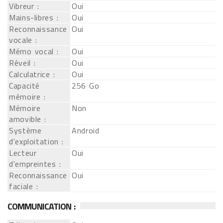
Vibreur :
Oui
Mains-libres :
Oui
Reconnaissance
Oui
vocale :
Mémo vocal :
Oui
Réveil :
Oui
Calculatrice :
Oui
Capacité
256 Go
mémoire :
Mémoire
Non
amovible :
Système
Android
d'exploitation :
Lecteur
Oui
d'empreintes :
Reconnaissance
Oui
faciale :
COMMUNICATION :