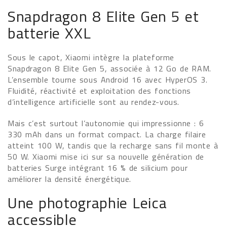
Snapdragon 8 Elite Gen 5 et
batterie XXL
Sous le capot, Xiaomi intègre la plateforme
Snapdragon 8 Elite Gen 5, associée à 12 Go de RAM.
L’ensemble tourne sous Android 16 avec HyperOS 3.
Fluidité, réactivité et exploitation des fonctions
d’intelligence artificielle sont au rendez-vous.
Mais c’est surtout l’autonomie qui impressionne : 6
330 mAh dans un format compact. La charge filaire
atteint 100 W, tandis que la recharge sans fil monte à
50 W. Xiaomi mise ici sur sa nouvelle génération de
batteries Surge intégrant 16 % de silicium pour
améliorer la densité énergétique.
Une photographie Leica
accessible