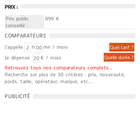
PRIX :
Prix public
899 €
conseillé :
COMPARATEURS
J'appelle
h
mn / mois
Je dépense
€ / mois
Retrouvez tous nos comparateurs complets...
Recherche sur plus de 30 critères : prix, nouveauté,
poids, taille, opérateur, marque, etc....
PUBLICITÉ