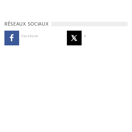
RÉSEAUX SOCIAUX
Facebook
X