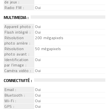
de jeux :
Radio FM :
Oui
MULTIMEDIA :
Appareil photo :
Oui
Flash intégré :
Oui
Résolution
200 mégapixels
photo arrière :
Résolution
50 mégapixels
photo avant :
Identification
Oui
par l'image :
Caméra vidéo :
Oui
CONNECTIVITÉ :
Email :
Oui
Bluetooth :
Oui
Wi-Fi :
Oui
GPS :
Oui