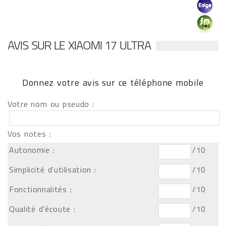
AVIS SUR LE XIAOMI 17 ULTRA
Donnez votre avis sur ce téléphone mobile
Votre nom ou pseudo :
Vos notes :
Autonomie :
/10
Simplicité d'utilisation :
/10
Fonctionnalités :
/10
Qualité d'écoute :
/10