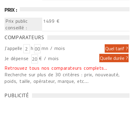
PRIX :
Prix public
1499 €
conseillé :
COMPARATEURS
J'appelle
h
mn / mois
Je dépense
€ / mois
Retrouvez tous nos comparateurs complets...
Recherche sur plus de 30 critères : prix, nouveauté,
poids, taille, opérateur, marque, etc....
PUBLICITÉ