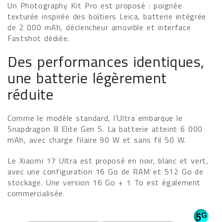
Un Photography Kit Pro est proposé : poignée
texturée inspirée des boîtiers Leica, batterie intégrée
de 2 000 mAh, déclencheur amovible et interface
Fastshot dédiée.
Des performances identiques,
une batterie légèrement
réduite
Comme le modèle standard, l’Ultra embarque le
Snapdragon 8 Elite Gen 5. La batterie atteint 6 000
mAh, avec charge filaire 90 W et sans fil 50 W.
Le Xiaomi 17 Ultra est proposé en noir, blanc et vert,
avec une configuration 16 Go de RAM et 512 Go de
stockage. Une version 16 Go + 1 To est également
commercialisée.