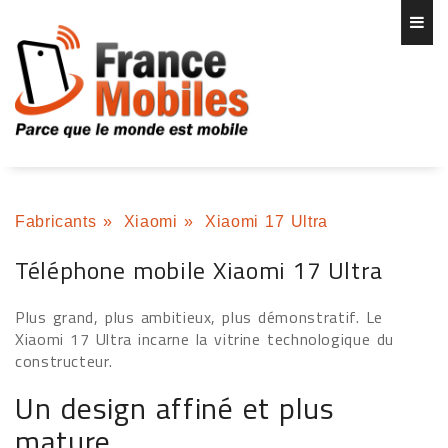
Fabricants
»
Xiaomi
»
Xiaomi 17 Ultra
Téléphone mobile Xiaomi 17 Ultra
Plus grand, plus ambitieux, plus démonstratif. Le
Xiaomi 17 Ultra incarne la vitrine technologique du
constructeur.
Un design affiné et plus
mature