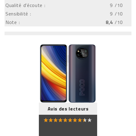
Qualité d'écoute :
9
/10
Sensibilité :
9
/10
Note :
8,4
/10
Avis des lecteurs