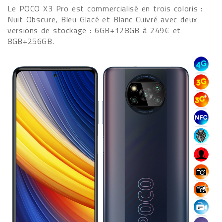
Le POCO X3 Pro est commercialisé en trois coloris :
Nuit Obscure, Bleu Glacé et Blanc Cuivré avec deux
versions de stockage : 6GB+128GB à 249€ et
8GB+256GB.