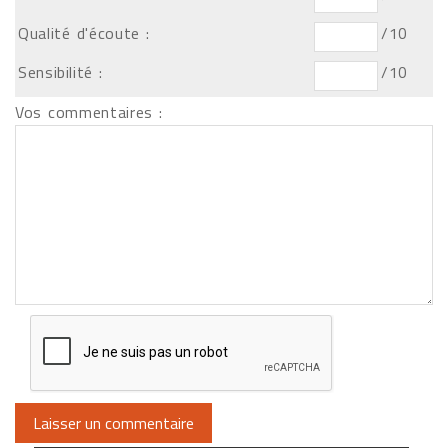
Qualité d'écoute :
/10
Sensibilité :
/10
Vos commentaires :