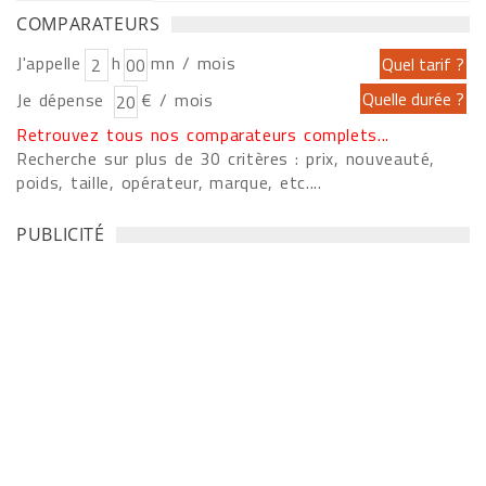
COMPARATEURS
J'appelle
h
mn / mois
Je dépense
€ / mois
Retrouvez tous nos comparateurs complets...
Recherche sur plus de 30 critères : prix, nouveauté,
poids, taille, opérateur, marque, etc....
PUBLICITÉ