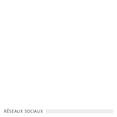
RÉSEAUX SOCIAUX