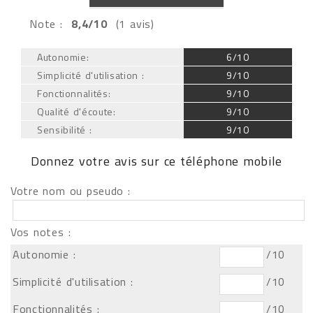
Note :
8,4/10
(1 avis)
Autonomie:
6/10
Simplicité d'utilisation :
9/10
Fonctionnalités:
9/10
Qualité d'écoute:
9/10
Sensibilité :
9/10
Donnez votre avis sur ce téléphone mobile
Votre nom ou pseudo :
Vos notes :
Autonomie :
/10
Simplicité d'utilisation :
/10
Fonctionnalités :
/10