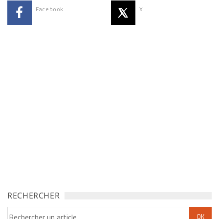
Facebook
X
RECHERCHER