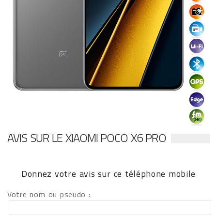
AVIS SUR LE XIAOMI POCO X6 PRO
Donnez votre avis sur ce téléphone mobile
Votre nom ou pseudo :