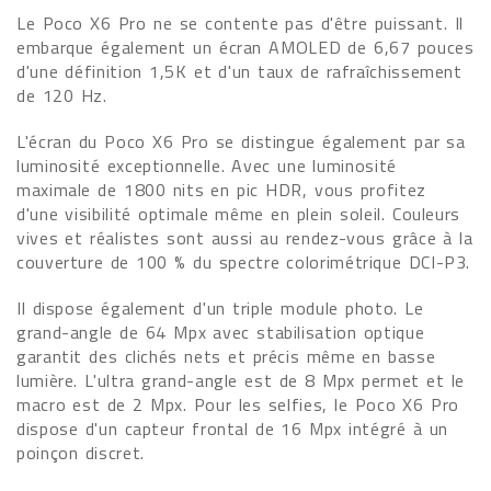
Le Poco X6 Pro ne se contente pas d'être puissant. Il
embarque également un écran AMOLED de 6,67 pouces
d'une définition 1,5K et d'un taux de rafraîchissement
de 120 Hz.
L'écran du Poco X6 Pro se distingue également par sa
luminosité exceptionnelle. Avec une luminosité
maximale de 1800 nits en pic HDR, vous profitez
d'une visibilité optimale même en plein soleil. Couleurs
vives et réalistes sont aussi au rendez-vous grâce à la
couverture de 100 % du spectre colorimétrique DCI-P3.
Il dispose également d'un triple module photo. Le
grand-angle de 64 Mpx avec stabilisation optique
garantit des clichés nets et précis même en basse
lumière. L'ultra grand-angle est de 8 Mpx permet et le
macro est de 2 Mpx. Pour les selfies, le Poco X6 Pro
dispose d'un capteur frontal de 16 Mpx intégré à un
poinçon discret.