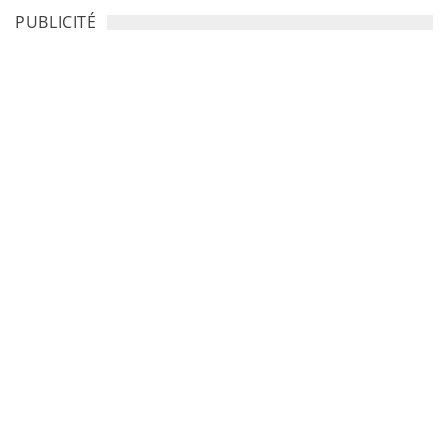
PUBLICITÉ