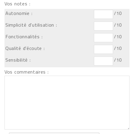
Vos notes :
Autonomie :
/10
Simplicité d'utilisation :
/10
Fonctionnalités :
/10
Qualité d'écoute :
/10
Sensibilité :
/10
Vos commentaires :