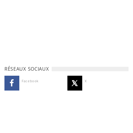
RÉSEAUX SOCIAUX
Facebook
X