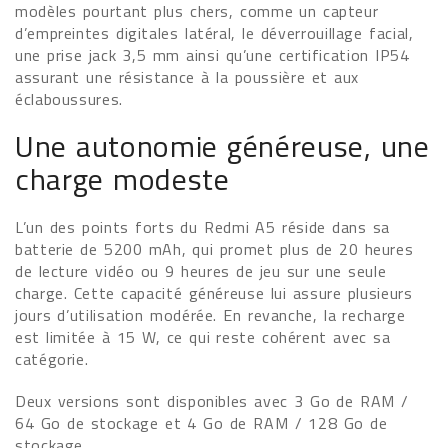
modèles pourtant plus chers, comme un capteur
d’empreintes digitales latéral, le déverrouillage facial,
une prise jack 3,5 mm ainsi qu’une certification IP54
assurant une résistance à la poussière et aux
éclaboussures.
Une autonomie généreuse, une
charge modeste
L’un des points forts du Redmi A5 réside dans sa
batterie de 5200 mAh, qui promet plus de 20 heures
de lecture vidéo ou 9 heures de jeu sur une seule
charge. Cette capacité généreuse lui assure plusieurs
jours d’utilisation modérée. En revanche, la recharge
est limitée à 15 W, ce qui reste cohérent avec sa
catégorie.
Deux versions sont disponibles avec 3 Go de RAM /
64 Go de stockage et 4 Go de RAM / 128 Go de
stockage.