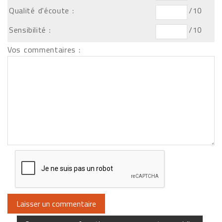
Qualité d'écoute :
/10
Sensibilité :
/10
Vos commentaires :