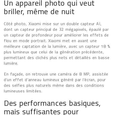
Un appareil photo qui veut
briller, même de nuit
Côté photo, Xiaomi mise sur un double capteur AI,
dont un capteur principal de 32 mégapixels, épaulé par
un capteur de profondeur pour améliorer les effets de
flou en mode portrait. Xiaomi met en avant une
meilleure captation de la lumière, avec un capteur 18 %
plus lumineux que celui de la génération précédente,
permettant des clichés plus nets et détaillés en basse
lumière.
En façade, on retrouve une caméra de 8 MP, assistée
d’un effet d’anneau lumineux généré par l’écran, pour
des selfies plus naturels même dans des conditions
lumineuses limitées.
Des performances basiques,
mais suffisantes pour