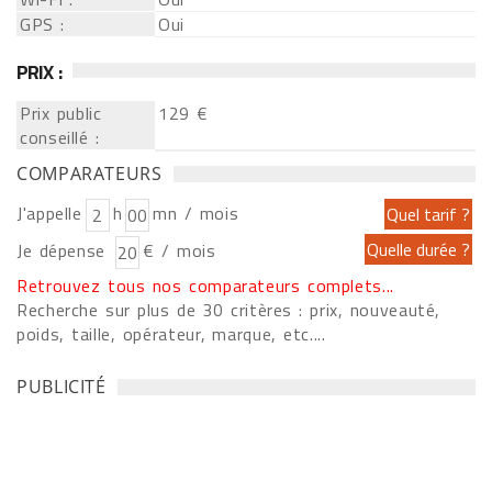
GPS :
Oui
PRIX :
Prix public
129 €
conseillé :
COMPARATEURS
J'appelle
h
mn / mois
Je dépense
€ / mois
Retrouvez tous nos comparateurs complets...
Recherche sur plus de 30 critères : prix, nouveauté,
poids, taille, opérateur, marque, etc....
PUBLICITÉ