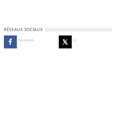
RÉSEAUX SOCIAUX
Facebook
X