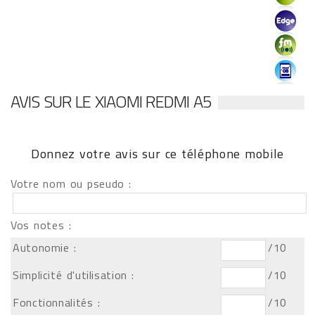
AVIS SUR LE XIAOMI REDMI A5
Donnez votre avis sur ce téléphone mobile
Votre nom ou pseudo :
Vos notes :
Autonomie :
/10
Simplicité d'utilisation :
/10
Fonctionnalités :
/10