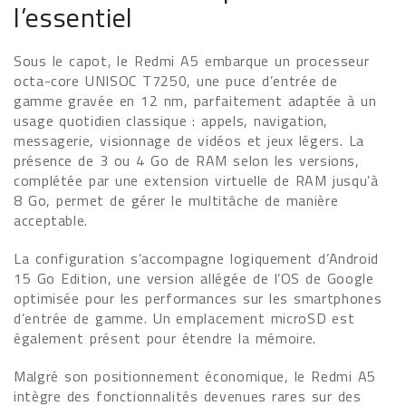
l’essentiel
Sous le capot, le Redmi A5 embarque un processeur
octa-core UNISOC T7250, une puce d’entrée de
gamme gravée en 12 nm, parfaitement adaptée à un
usage quotidien classique : appels, navigation,
messagerie, visionnage de vidéos et jeux légers. La
présence de 3 ou 4 Go de RAM selon les versions,
complétée par une extension virtuelle de RAM jusqu’à
8 Go, permet de gérer le multitâche de manière
acceptable.
La configuration s’accompagne logiquement d’Android
15 Go Edition, une version allégée de l’OS de Google
optimisée pour les performances sur les smartphones
d’entrée de gamme. Un emplacement microSD est
également présent pour étendre la mémoire.
Malgré son positionnement économique, le Redmi A5
intègre des fonctionnalités devenues rares sur des