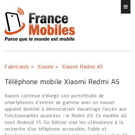
Fabricants
»
Xiaomi
»
Xiaomi Redmi A5
Téléphone mobile Xiaomi Redmi A5
Xiaomi continue d’élargir son portefeuille de
smartphones d’entrée de gamme avec un nouvel
appareil destiné à démocratiser davantage l’accès aux
fonctionnalités avancées : le Redmi A5. Ce modèle 4G
sous Android 15 Go Edition vise les utilisateurs à la
recherche d’un téléphone accessible, fiable et