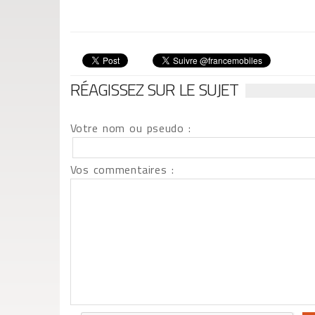
RÉAGISSEZ SUR LE SUJET
Votre nom ou pseudo :
Vos commentaires :