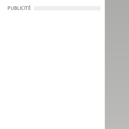
PUBLICITÉ