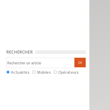
RECHERCHER
Actualités
Mobiles
Opérateurs