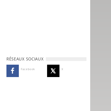
RÉSEAUX SOCIAUX
Facebook
X