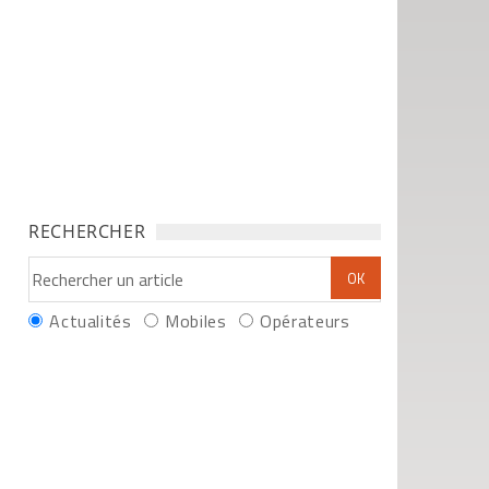
RECHERCHER
Actualités
Mobiles
Opérateurs