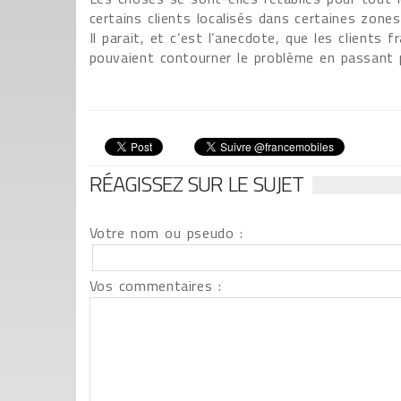
certains clients localisés dans certaines zone
Il parait, et c’est l’anecdote, que les client
pouvaient contourner le problème en passant 
RÉAGISSEZ SUR LE SUJET
Votre nom ou pseudo :
Vos commentaires :