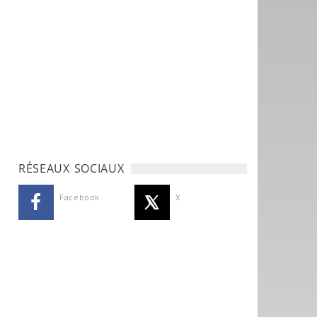
RÉSEAUX SOCIAUX
Facebook
X