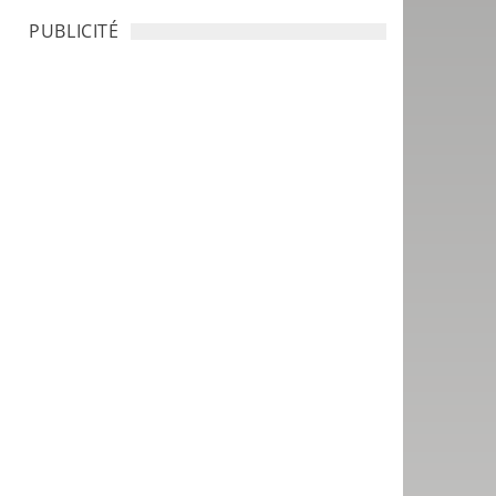
PUBLICITÉ